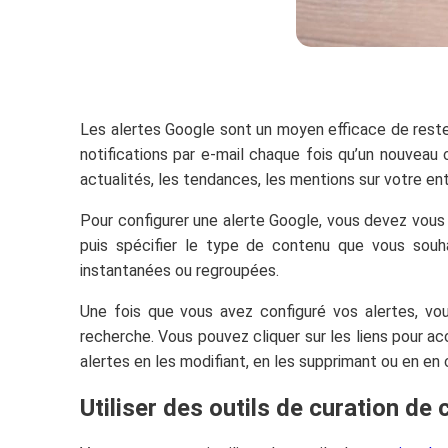
Les alertes Google sont un moyen efficace de rester
notifications par e-mail chaque fois qu’un nouveau
actualités, les tendances, les mentions sur votre ent
Pour configurer une alerte Google, vous devez vous 
puis spécifier le type de contenu que vous souhai
instantanées ou regroupées.
Une fois que vous avez configuré vos alertes, vou
recherche. Vous pouvez cliquer sur les liens pour a
alertes en les modifiant, en les supprimant ou en en
Utiliser des outils de curation de