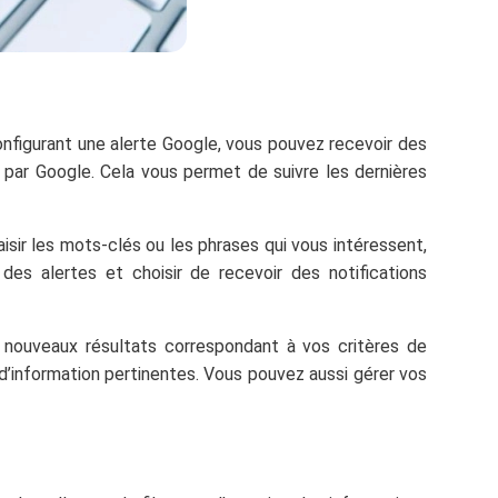
onfigurant une alerte Google, vous pouvez recevoir des
 par Google. Cela vous permet de suivre les dernières
isir les mots-clés ou les phrases qui vous intéressent,
des alertes et choisir de recevoir des notifications
s nouveaux résultats correspondant à vos critères de
d’information pertinentes. Vous pouvez aussi gérer vos