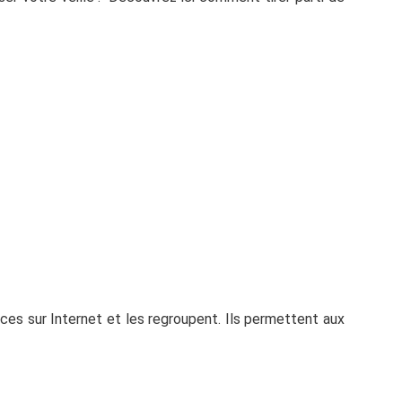
ces sur Internet et les regroupent. Ils permettent aux