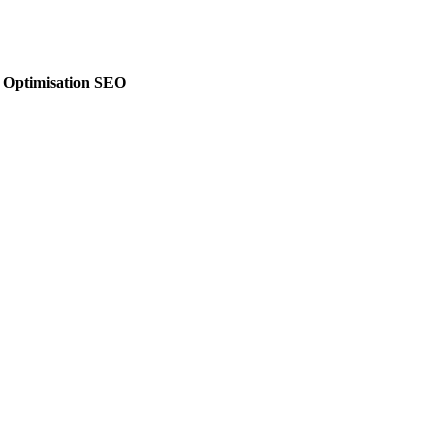
& Optimisation SEO