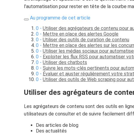
l’automatisation pour rester en tête de la courbe ma
Au programme de cet article
Utiliser des agrégateurs de contenu pour au
Mettre en place des alertes Google
Utiliser des outils de curation de contenu
Mettre en place des alertes sur les concurr
Utiliser les médias sociaux pour automatiser
Exploiter les flux RSS pour automatiser votr
Utiliser des chatbots
Suivre les mots-clés pertinents pour automa
Évaluer et ajuster régulièrement votre stra
Utiliser des outils de Web scraping pour aut
Utiliser des agrégateurs de conte
Les agrégateurs de contenu sont des outils en ligne
utilisateurs de consulter et de suivre facilement dif
Des articles de blog
Des actualités