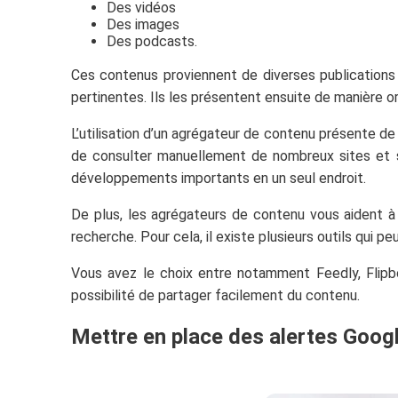
Des vidéos
Des images
Des podcasts.
Ces contenus proviennent de diverses publications
pertinentes. Ils les présentent ensuite de manière o
L’utilisation d’un agrégateur de contenu présente d
de consulter manuellement de nombreux sites et so
développements importants en un seul endroit.
De plus, les agrégateurs de contenu vous aident à 
recherche. Pour cela, il existe plusieurs outils qui pe
Vous avez le choix entre notamment Feedly, Flipbo
possibilité de partager facilement du contenu.
Mettre en place des alertes Goog