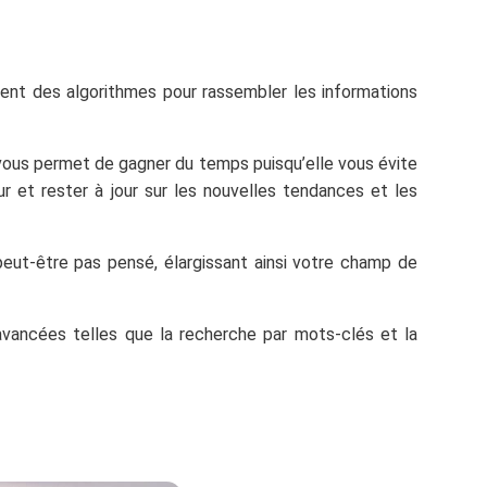
sent des algorithmes pour rassembler les informations
 vous permet de gagner du temps puisqu’elle vous évite
r et rester à jour sur les nouvelles tendances et les
peut-être pas pensé, élargissant ainsi votre champ de
avancées telles que la recherche par mots-clés et la