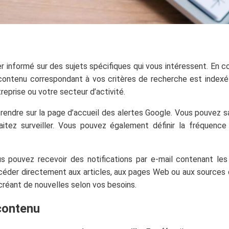
 informé sur des sujets spécifiques qui vous intéressent. En c
 contenu correspondant à vos critères de recherche est indexé
reprise ou votre secteur d’activité.
rendre sur la page d’accueil des alertes Google. Vous pouvez sa
tez surveiller. Vous pouvez également définir la fréquence 
s pouvez recevoir des notifications par e-mail contenant le
ccéder directement aux articles, aux pages Web ou aux sources 
 créant de nouvelles selon vos besoins.
 contenu