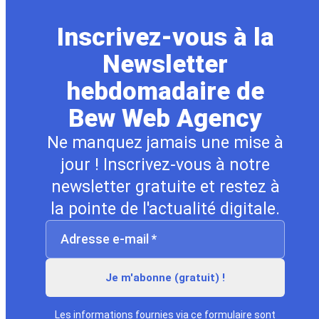
Inscrivez-vous à la
Newsletter
hebdomadaire de
Bew Web Agency
Ne manquez jamais une mise à
jour ! Inscrivez-vous à notre
newsletter gratuite et restez à
la pointe de l'actualité digitale.
Les informations fournies via ce formulaire sont