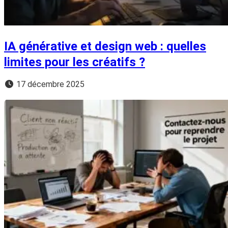
IA générative et design web : quelles
limites pour les créatifs ?
17 décembre 2025