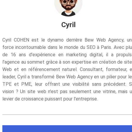
Cyril
Cyril COHEN est le dynamo derrière Bew Web Agency, un
force incontournable dans le monde du SEO à Paris. Avec pl
de 16 ans d'expérience en marketing digital, il a propul
l'agence au sommet grâce à son expertise en création de sit
Web et en référencement naturel. Consultant, formateur, 
leader, Cyril a transformé Bew Web Agency en un pilier pour l
TPE et PME, leur offrant une visibilité sans précédent. 
vision ? Un site web n'est pas seulement une vitrine, mais 
levier de croissance puissant pour l'entreprise.