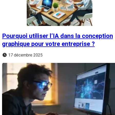
Pourquoi utiliser l’IA dans la conception
graphique pour votre entreprise ?
17 décembre 2025