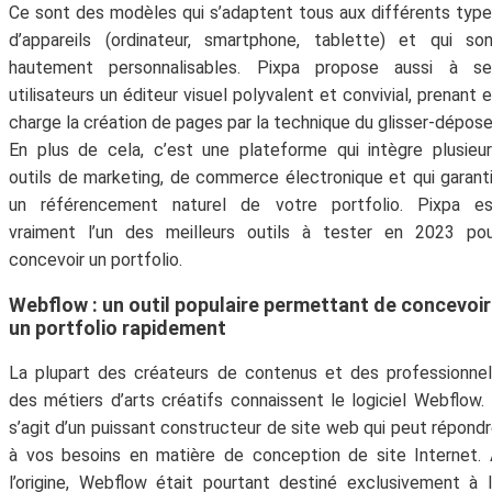
Ce sont des modèles qui s’adaptent tous aux différents typ
d’appareils (ordinateur, smartphone, tablette) et qui so
hautement personnalisables. Pixpa propose aussi à se
utilisateurs un éditeur visuel polyvalent et convivial, prenant 
charge la création de pages par la technique du glisser-dépose
En plus de cela, c’est une plateforme qui intègre plusieu
outils de marketing, de commerce électronique et qui garant
un référencement naturel de votre portfolio. Pixpa es
vraiment l’un des meilleurs outils à tester en 2023 pou
concevoir un portfolio.
Webflow : un outil populaire permettant de concevoir
un portfolio rapidement
La plupart des créateurs de contenus et des professionne
des métiers d’arts créatifs connaissent le logiciel Webflow. 
s’agit d’un puissant constructeur de site web qui peut répond
à vos besoins en matière de conception de site Internet.
l’origine, Webflow était pourtant destiné exclusivement à 