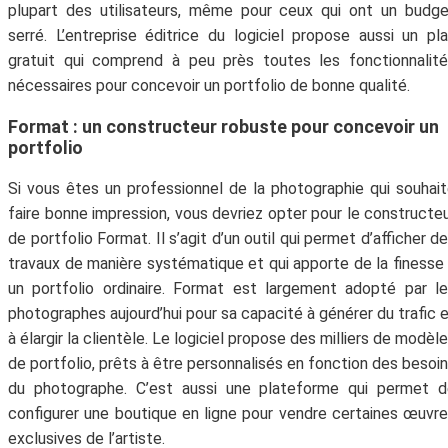
plupart des utilisateurs, même pour ceux qui ont un budg
serré. L’entreprise éditrice du logiciel propose aussi un pl
gratuit qui comprend à peu près toutes les fonctionnalit
nécessaires pour concevoir un portfolio de bonne qualité.
Format : un constructeur robuste pour concevoir un
portfolio
Si vous êtes un professionnel de la photographie qui souhai
faire bonne impression, vous devriez opter pour le constructe
de portfolio Format. Il s’agit d’un outil qui permet d’afficher d
travaux de manière systématique et qui apporte de la finesse
un portfolio ordinaire. Format est largement adopté par l
photographes aujourd’hui pour sa capacité à générer du trafic 
à élargir la clientèle. Le logiciel propose des milliers de modèl
de portfolio, prêts à être personnalisés en fonction des besoi
du photographe. C’est aussi une plateforme qui permet d
configurer une boutique en ligne pour vendre certaines œuvr
exclusives de l’artiste.