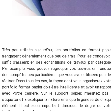
Très peu utilisés aujourd’hui, les portfolios en format papi
n’engagent généralement que peu de frais. Pour les concevoir, 
suffit d’assembler des échantillons de travaux par catégori
Par exemple, vous pouvez regrouper vos œuvres en foncti
des compétences particulières que vous avez utilisées pour l
réaliser. Dans tous les cas, la façon dont vous organiserez vot
portfolio format papier doit être intelligente et avoir un rappo
avec votre carrière. Sur le support papier, n’hésitez pas
étiqueter et à expliquer la nature ainsi que la genèse de chaq
élément. Il est aussi important d’indiquer le degré de vot