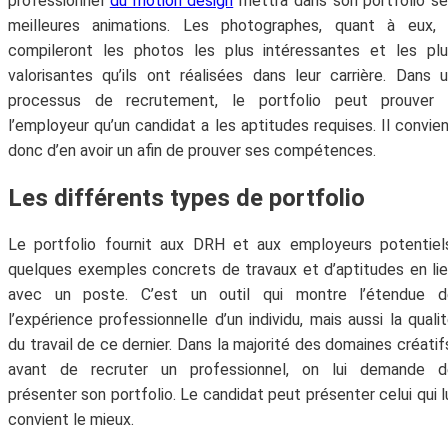
professionnel
du motion design
mettra dans son portfolio s
meilleures animations. Les photographes, quant à eux, 
compileront les photos les plus intéressantes et les pl
valorisantes qu’ils ont réalisées dans leur carrière. Dans 
processus de recrutement, le portfolio peut prouver 
l’employeur qu’un candidat a les aptitudes requises. Il convie
donc d’en avoir un afin de prouver ses compétences.
Les différents types de portfolio
Le portfolio fournit aux DRH et aux employeurs potentiel
quelques exemples concrets de travaux et d’aptitudes en li
avec un poste. C’est un outil qui montre l’étendue d
l’expérience professionnelle d’un individu, mais aussi la quali
du travail de ce dernier. Dans la majorité des domaines créatif
avant de recruter un professionnel, on lui demande d
présenter son portfolio. Le candidat peut présenter celui qui l
convient le mieux.