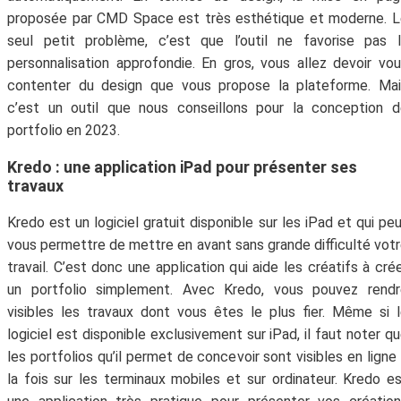
proposée par CMD Space est très esthétique et moderne. 
seul petit problème, c’est que l’outil ne favorise pas 
personnalisation approfondie. En gros, vous allez devoir vo
contenter du design que vous propose la plateforme. Mai
c’est un outil que nous conseillons pour la conception 
portfolio en 2023.
Kredo : une application iPad pour présenter ses
travaux
Kredo est un logiciel gratuit disponible sur les iPad et qui pe
vous permettre de mettre en avant sans grande difficulté vot
travail. C’est donc une application qui aide les créatifs à cré
un portfolio simplement. Avec Kredo, vous pouvez rendr
visibles les travaux dont vous êtes le plus fier. Même si 
logiciel est disponible exclusivement sur iPad, il faut noter q
les portfolios qu’il permet de concevoir sont visibles en ligne
la fois sur les terminaux mobiles et sur ordinateur. Kredo e