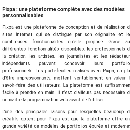
Pixpa : une plateforme complète avec des modèles
personnalisables
Pixpa est une plateforme de conception et de réalisation 
sites Internet qui se distingue par son originalité et l
nombreuses fonctionnalités qu’elle propose. Grâce au
différentes fonctionnalités disponibles, les professionnels 
la création, les artistes, les journalistes et les rédacteu
indépendants peuvent concevoir leurs portfolio
professionnels. Les portefeuilles réalisés avec Pixpa, en pl
d’être impressionnants, mettent véritablement en valeur 
savoir-faire des utilisateurs. La plateforme est suffisamme
facile à prendre en main. Il n’est d’ailleurs pas nécessaire 
connaître la programmation web avant de l’utiliser.
L’une des principales raisons pour lesquelles beaucoup 
créatifs optent pour Pixpa est que la plateforme offre u
grande variété de modèles de portfolios épurés et moderne