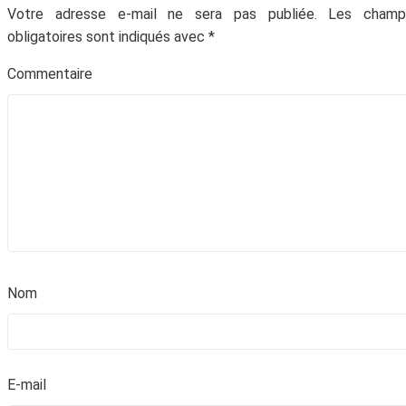
Votre adresse e-mail ne sera pas publiée.
Les champ
obligatoires sont indiqués avec
*
Commentair
No
E-mai