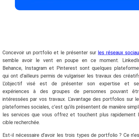
Concevoir un portfolio et le présenter sur
les réseaux socia
semble avoir le vent en poupe en ce moment. LinkedIn
Behance, Instagram et Pinterest sont quelques plateform
qui ont d’ailleurs permis de vulgariser les travaux des créatif
L’objectif visé est de présenter son expertise et se
expériences à des groupes de personnes pouvant êtr
intéressées par vos travaux. L’avantage des portfolios sur l
plateformes sociales, c’est qu’ils présentent de manière simp
les services que vous offrez et touchent plus rapidement 
cible recherchée.
Est-il nécessaire d’avoir les trois types de portfolio ? Ce n’e