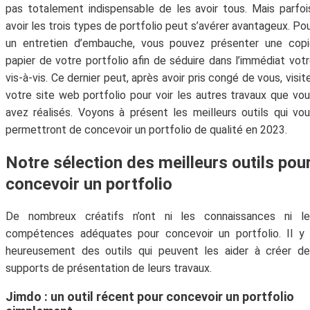
pas totalement indispensable de les avoir tous. Mais parfoi
avoir les trois types de portfolio peut s’avérer avantageux. Po
un entretien d’embauche, vous pouvez présenter une copi
papier de votre portfolio afin de séduire dans l’immédiat vot
vis-à-vis. Ce dernier peut, après avoir pris congé de vous, visit
votre site web portfolio pour voir les autres travaux que vo
avez réalisés. Voyons à présent les meilleurs outils qui vo
permettront de concevoir un portfolio de qualité en 2023.
Notre sélection des meilleurs outils pou
concevoir un portfolio
De nombreux créatifs n’ont ni les connaissances ni le
compétences adéquates pour concevoir un portfolio. Il y
heureusement des outils qui peuvent les aider à créer d
supports de présentation de leurs travaux.
Jimdo : un outil récent pour concevoir un portfolio