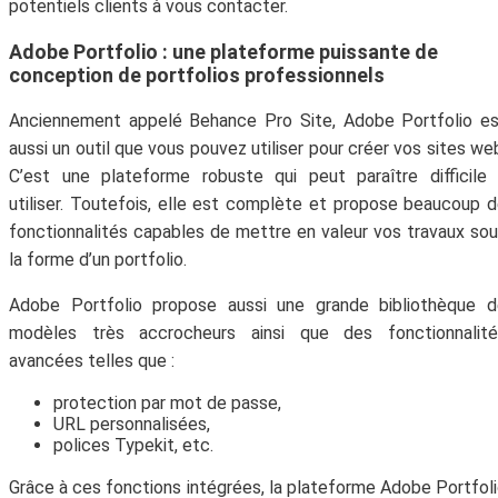
potentiels clients à vous contacter.
Adobe Portfolio : une plateforme puissante de
conception de portfolios professionnels
Anciennement appelé Behance Pro Site, Adobe Portfolio e
aussi un outil que vous pouvez utiliser pour créer vos sites we
C’est une plateforme robuste qui peut paraître difficile
utiliser. Toutefois, elle est complète et propose beaucoup 
fonctionnalités capables de mettre en valeur vos travaux so
la forme d’un portfolio.
Adobe Portfolio propose aussi une grande bibliothèque d
modèles très accrocheurs ainsi que des fonctionnalité
avancées telles que :
protection par mot de passe,
URL personnalisées,
polices Typekit, etc.
Grâce à ces fonctions intégrées, la plateforme Adobe Portfol