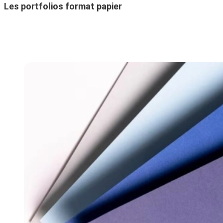
Les portfolios format papier