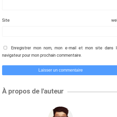
Site we
Enregistrer mon nom, mon e-mail et mon site dans l
navigateur pour mon prochain commentaire.
À propos de l'auteur