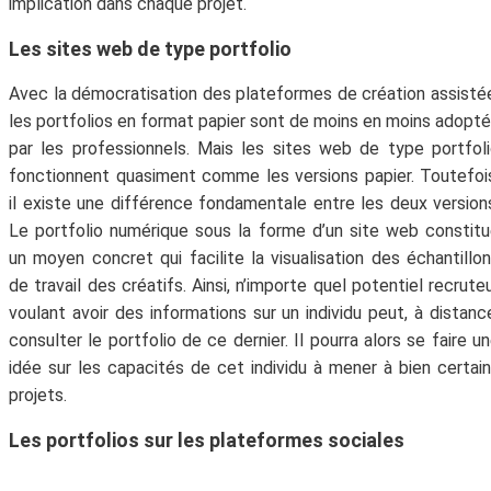
implication dans chaque projet.
Les sites web de type portfolio
Avec la démocratisation des plateformes de création assisté
les portfolios en format papier sont de moins en moins adopt
par les professionnels. Mais les sites web de type portfol
fonctionnent quasiment comme les versions papier. Toutefoi
il existe une différence fondamentale entre les deux version
Le portfolio numérique sous la forme d’un site web constit
un moyen concret qui facilite la visualisation des échantillo
de travail des créatifs. Ainsi, n’importe quel potentiel recrute
voulant avoir des informations sur un individu peut, à distanc
consulter le portfolio de ce dernier. Il pourra alors se faire u
idée sur les capacités de cet individu à mener à bien certai
projets.
Les portfolios sur les plateformes sociales