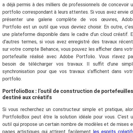
a déjà permis à des milliers de professionnels de concevoir 
portfolio correspondant à leurs attentes. Si vous avez envie 
présenter une galerie complète de vos œuvres, Adob
Portfolio est un outil que vous devriez choisir. En outre, c’e
une plateforme disponible dans le cadre d’un cloud créatif. 
d’autres termes, si vous avez enregistré des travaux récen
sur votre compte Behance, vous pouvez les afficher dans vot
portefeuille réalisé avec Adobe Portfolio. Vous n’avez p
besoin de télécharger vos travaux. Il suffit d’une simp
synchronisation pour que vos travaux s’affichent dans vot
portfolio.
PortfolioBox : l’outil de construction de portefeuille
destiné aux créatifs
Si vous recherchez un constructeur simple et pratique, alo
PortfolioBox peut être la solution idéale pour vous. C’est 
outil qui propose un certain nombre de modèles et de mises 
pages artistiques qui attirent facilement
les esprits créatif