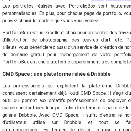
Les portfolios réalisés avec PortfolioBox sont hautemen
personnalisables. En plus, pour chaque page de portfolio, vo
pouvez choisir le modèle que vous vous voulez.
PortfolioBox est un excellent choix pour présenter des trava
d’illustration, de photographie, des œuvres d’art, etc. P
ailleurs, vous bénéficierez aussi d’un service de création de n
de domaine gratuit pour l’hébergement de votre portfoli
PortfolioBox est une plateforme apparemment très complète
CMD Space : une plateforme reliée à Dribbble
Les professionnels qui exploitent la plateforme Dribbbl
connaissent certainement déjà l’outil CMD Space. Il s’agit d’
outil qui permet aux créatifs professionnels de déployer 
manière instantanée leur portfolio directement à partir de le
galerie Dribbble. Avec CMD Space, il suffit d’entrer le n
d’utilisateur utilisé sur Dribbble et tout se fai
automatiquement. En termes de design, la mise en pag