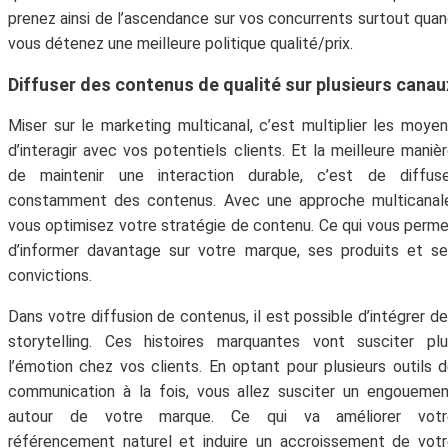
prenez ainsi de l’ascendance sur vos concurrents surtout qua
vous détenez une meilleure politique qualité/prix.
Diffuser des contenus de qualité sur plusieurs canau
Miser sur le marketing multicanal, c’est multiplier les moye
d’interagir avec vos potentiels clients. Et la meilleure maniè
de maintenir une interaction durable, c’est de diffuse
constamment des contenus. Avec une approche multicanale
vous optimisez votre stratégie de contenu. Ce qui vous perm
d’informer davantage sur votre marque, ses produits et s
convictions.
Dans votre diffusion de contenus, il est possible d’intégrer d
storytelling. Ces histoires marquantes vont susciter pl
l’émotion chez vos clients. En optant pour plusieurs outils 
communication à la fois, vous allez susciter un engoueme
autour de votre marque. Ce qui va améliorer votr
référencement naturel et induire un accroissement de vot