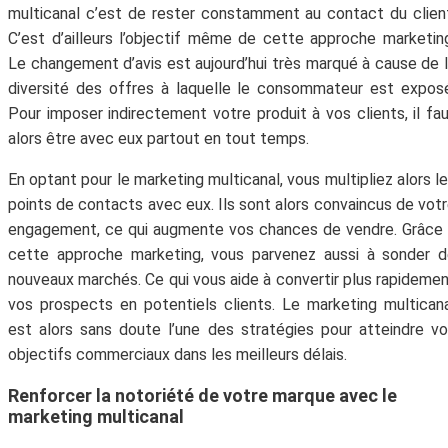
multicanal c’est de rester constamment au contact du clien
C’est d’ailleurs l’objectif même de cette approche marketin
Le changement d’avis est aujourd’hui très marqué à cause de 
diversité des offres à laquelle le consommateur est expos
Pour imposer indirectement votre produit à vos clients, il fa
alors être avec eux partout en tout temps.
En optant pour le marketing multicanal, vous multipliez alors l
points de contacts avec eux. Ils sont alors convaincus de vot
engagement, ce qui augmente vos chances de vendre. Grâce
cette approche marketing, vous parvenez aussi à sonder 
nouveaux marchés. Ce qui vous aide à convertir plus rapideme
vos prospects en potentiels clients. Le marketing multican
est alors sans doute l’une des stratégies pour atteindre v
objectifs commerciaux dans les meilleurs délais.
Renforcer la notoriété de votre marque avec le
marketing multicanal