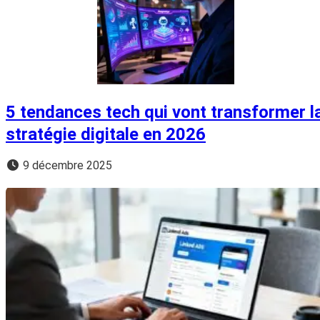
5 tendances tech qui vont transformer l
stratégie digitale en 2026
9 décembre 2025