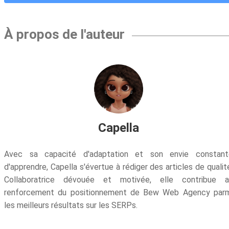
À propos de l'auteur
Capella
Avec sa capacité d'adaptation et son envie constant
d'apprendre, Capella s'évertue à rédiger des articles de qualit
Collaboratrice dévouée et motivée, elle contribue a
renforcement du positionnement de Bew Web Agency parm
les meilleurs résultats sur les SERPs.