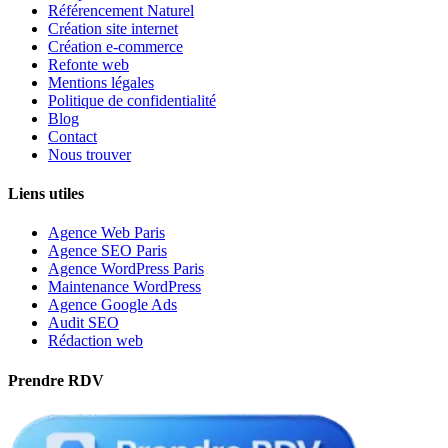
Référencement Naturel
Création site internet
Création e-commerce
Refonte web
Mentions légales
Politique de confidentialité
Blog
Contact
Nous trouver
Liens utiles
Agence Web Paris
Agence SEO Paris
Agence WordPress Paris
Maintenance WordPress
Agence Google Ads
Audit SEO
Rédaction web
Prendre RDV