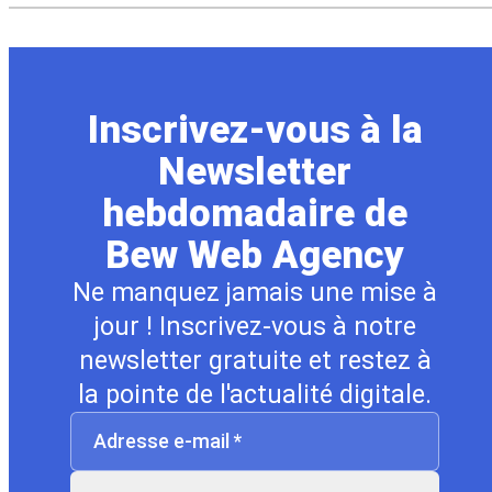
Inscrivez-vous à la
Newsletter
hebdomadaire de
Bew Web Agency
Ne manquez jamais une mise à
jour ! Inscrivez-vous à notre
newsletter gratuite et restez à
la pointe de l'actualité digitale.