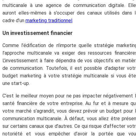
multicanale à une agence de communication digitale. Ell
auront elles-mêmes à s’occuper des canaux utilisés dans 
cadre d’un
marketing traditionnel
.
Un investissement financier
Comme l’édification de n’importe quelle stratégie marketin
l’approche multicanale va exiger des ressources financière
L’investissement à faire dépendra de vos objectifs en matiè
de communication. Toutefois, il est possible d’adapter vot
budget marketing à votre stratégie multicanale si vous êt
une start-up.
C’est le meilleur moyen pour ne pas impacter négativement 
santé financière de votre entreprise. Au fur et à mesure q
votre marché s’agrandit, vous devez prévoir un budget pour 
communication multicanale. À défaut, vous allez être prése
sur certains canaux que d’autres. Ce qui risque d’affecter vot
notoriété et vous empêcher d’avoir la portée que vou