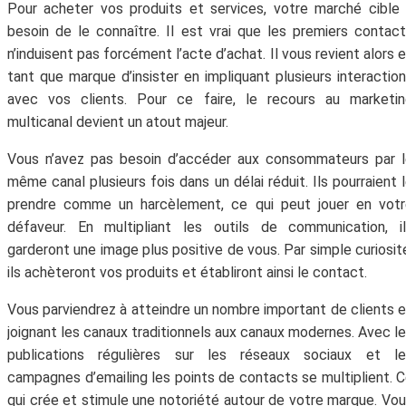
Pour acheter vos produits et services, votre marché cible
besoin de le connaître. Il est vrai que les premiers contac
n’induisent pas forcément l’acte d’achat. Il vous revient alors 
tant que marque d’insister en impliquant plusieurs interactio
avec vos clients. Pour ce faire, le recours au marketin
multicanal devient un atout majeur.
Vous n’avez pas besoin d’accéder aux consommateurs par 
même canal plusieurs fois dans un délai réduit. Ils pourraient 
prendre comme un harcèlement, ce qui peut jouer en votr
défaveur. En multipliant les outils de communication, i
garderont une image plus positive de vous. Par simple curiosit
ils achèteront vos produits et établiront ainsi le contact.
Vous parviendrez à atteindre un nombre important de clients 
joignant les canaux traditionnels aux canaux modernes. Avec l
publications régulières sur les réseaux sociaux et le
campagnes d’emailing les points de contacts se multiplient. 
qui crée et stimule une notoriété autour de votre marque. Vo