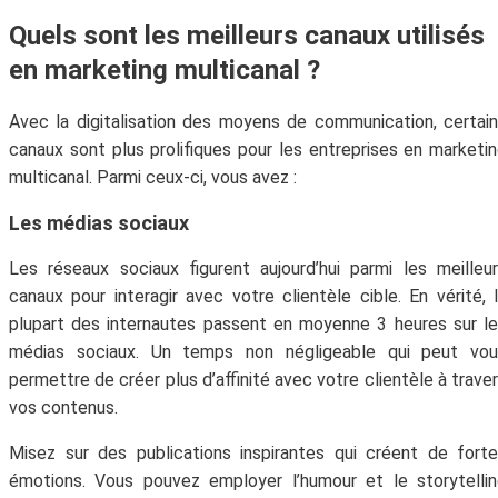
Quels sont les meilleurs canaux utilisés
en marketing multicanal ?
Avec la digitalisation des moyens de communication, certai
canaux sont plus prolifiques pour les entreprises en marketi
multicanal. Parmi ceux-ci, vous avez :
Les médias sociaux
Les réseaux sociaux figurent aujourd’hui parmi les meilleu
canaux pour interagir avec votre clientèle cible. En vérité, 
plupart des internautes passent en moyenne 3 heures sur l
médias sociaux. Un temps non négligeable qui peut vou
permettre de créer plus d’affinité avec votre clientèle à trave
vos contenus.
Misez sur des publications inspirantes qui créent de fort
émotions. Vous pouvez employer l’humour et le storytelli