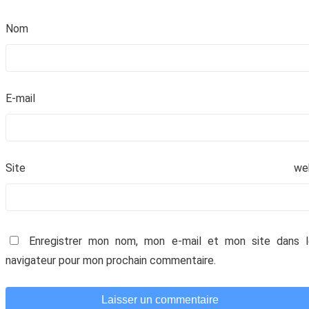
No
E-mai
Site we
Enregistrer mon nom, mon e-mail et mon site dans l
navigateur pour mon prochain commentaire.