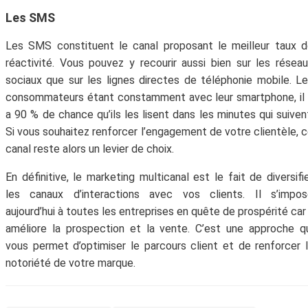
Les SMS
Les SMS constituent le canal proposant le meilleur taux 
réactivité. Vous pouvez y recourir aussi bien sur les résea
sociaux que sur les lignes directes de téléphonie mobile. L
consommateurs étant constamment avec leur smartphone, il
a 90 % de chance qu’ils les lisent dans les minutes qui suiven
Si vous souhaitez renforcer l’engagement de votre clientèle, 
canal reste alors un levier de choix.
En définitive, le marketing multicanal est le fait de diversifi
les canaux d’interactions avec vos clients. Il s’impos
aujourd’hui à toutes les entreprises en quête de prospérité car 
améliore la prospection et la vente. C’est une approche q
vous permet d’optimiser le parcours client et de renforcer 
notoriété de votre marque.