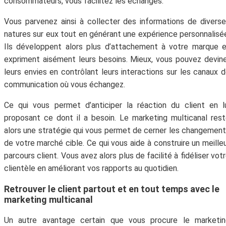
consommateurs, vous facilitez les échanges.
Vous parvenez ainsi à collecter des informations de divers
natures sur eux tout en générant une expérience personnalisé
Ils développent alors plus d’attachement à votre marque 
expriment aisément leurs besoins. Mieux, vous pouvez devin
leurs envies en contrôlant leurs interactions sur les canaux 
communication où vous échangez.
Ce qui vous permet d’anticiper la réaction du client en l
proposant ce dont il a besoin. Le marketing multicanal res
alors une stratégie qui vous permet de cerner les changemen
de votre marché cible. Ce qui vous aide à construire un meille
parcours client. Vous avez alors plus de facilité à fidéliser vot
clientèle en améliorant vos rapports au quotidien.
Retrouver le client partout et en tout temps avec le
marketing multicanal
Un autre avantage certain que vous procure le marketin