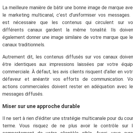
moment.
La meilleure manière de bâtir une bonne image de marque av
le marketing multicanal, c’est d’uniformiser vos messages. 
est nécessaire que les contenus qui circulent sur vo
différents canaux gardent la même tonalité. Ils doiven
également donner une image similaire de votre marque que l
canaux traditionnels.
Autrement dit, les contenus diffusés sur vos canaux doive
être identiques aux impressions laissées par votre équi
commerciale. À défaut, les avis clients risquent d’aller en vot
défaveur et anéantir vos efforts de communication. Vo
actions commerciales doivent rester en adéquation avec l
messages diffusés.
Miser sur une approche durable
Il ne sert à rien d’éditer une stratégie multicanale pour du cou
terme. Vous risquez de ne plus avoir le contrôle sur l