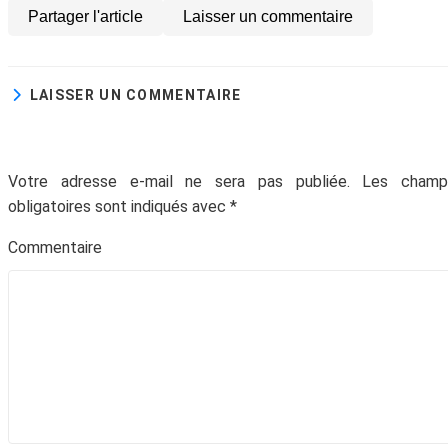
Partager l'article
Laisser un commentaire
LAISSER UN COMMENTAIRE
Votre adresse e-mail ne sera pas publiée.
Les champ
obligatoires sont indiqués avec
*
Commentair