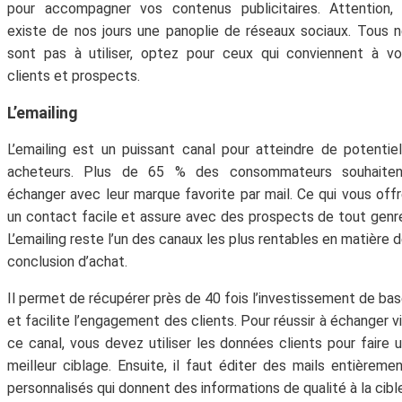
pour accompagner vos contenus publicitaires. Attention, 
existe de nos jours une panoplie de réseaux sociaux. Tous 
sont pas à utiliser, optez pour ceux qui conviennent à v
clients et prospects.
L’emailing
L’emailing est un puissant canal pour atteindre de potentie
acheteurs. Plus de 65 % des consommateurs souhaiten
échanger avec leur marque favorite par mail. Ce qui vous off
un contact facile et assure avec des prospects de tout genr
L’emailing reste l’un des canaux les plus rentables en matière 
conclusion d’achat.
Il permet de récupérer près de 40 fois l’investissement de ba
et facilite l’engagement des clients. Pour réussir à échanger v
ce canal, vous devez utiliser les données clients pour faire 
meilleur ciblage. Ensuite, il faut éditer des mails entièreme
personnalisés qui donnent des informations de qualité à la cibl