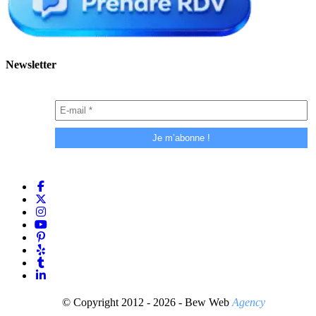
Newsletter
© Copyright 2012 - 2026 - Bew Web
Agency