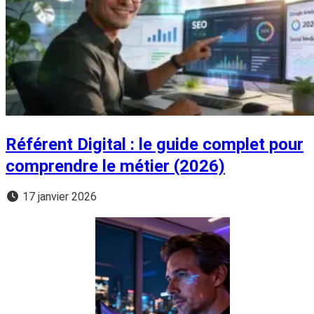
Référent Digital : le guide complet pour
comprendre le métier (2026)
17 janvier 2026