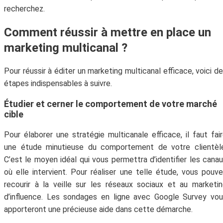
recherchez.
Comment réussir à mettre en place un
marketing multicanal ?
Pour réussir à éditer un marketing multicanal efficace, voici d
étapes indispensables à suivre.
Étudier et cerner le comportement de votre marché
cible
Pour élaborer une stratégie multicanale efficace, il faut fai
une étude minutieuse du comportement de votre clientèle
C’est le moyen idéal qui vous permettra d’identifier les cana
où elle intervient. Pour réaliser une telle étude, vous pouv
recourir à la veille sur les réseaux sociaux et au marketi
d’influence. Les sondages en ligne avec Google Survey vo
apporteront une précieuse aide dans cette démarche.