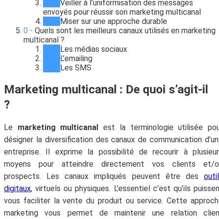
Veiller à l’uniformisation des messages
envoyés pour réussir son marketing multicanal
Miser sur une approche durable
Quels sont les meilleurs canaux utilisés en marketing
multicanal ?
Les médias sociaux
L’emailing
Les SMS
Marketing multicanal : De quoi s’agit-il
?
Le
marketing multicanal
est la terminologie utilisée po
désigner la diversification des canaux de communication d’u
entreprise. Il exprime la possibilité de recourir à plusieu
moyens pour atteindre directement vos clients et/o
prospects. Les canaux impliqués peuvent être des
outi
digitaux
, virtuels ou physiques. L’essentiel c’est qu’ils puisse
vous faciliter la vente du produit ou service. Cette approc
marketing vous permet de maintenir une relation clien