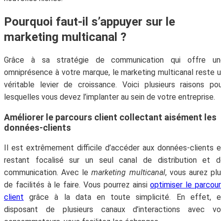
Pourquoi faut-il s’appuyer sur le
marketing multicanal ?
Grâce à sa stratégie de communication qui offre un
omniprésence à votre marque, le marketing multicanal reste 
véritable levier de croissance. Voici plusieurs raisons po
lesquelles vous devez l’implanter au sein de votre entreprise.
Améliorer le parcours client collectant aisément les
données-clients
Il est extrêmement difficile d’accéder aux données-clients 
restant focalisé sur un seul canal de distribution et d
communication. Avec le
marketing multicanal
, vous aurez pl
de facilités à le faire. Vous pourrez ainsi
optimiser le parcou
client
grâce à la data en toute simplicité. En effet, e
disposant de plusieurs canaux d’interactions avec vo