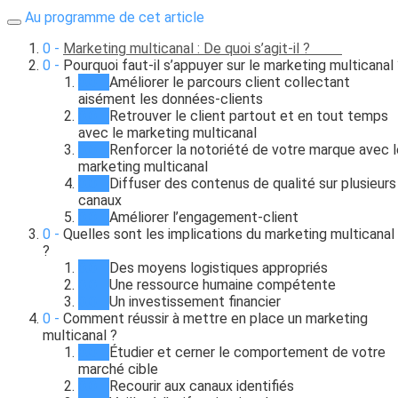
Au programme de cet article
Marketing multicanal : De quoi s’agit-il ?
Pourquoi faut-il s’appuyer sur le marketing multicanal
Améliorer le parcours client collectant
aisément les données-clients
Retrouver le client partout et en tout temps
avec le marketing multicanal
Renforcer la notoriété de votre marque avec l
marketing multicanal
Diffuser des contenus de qualité sur plusieurs
canaux
Améliorer l’engagement-client
Quelles sont les implications du marketing multicanal
?
Des moyens logistiques appropriés
Une ressource humaine compétente
Un investissement financier
Comment réussir à mettre en place un marketing
multicanal ?
Étudier et cerner le comportement de votre
marché cible
Recourir aux canaux identifiés