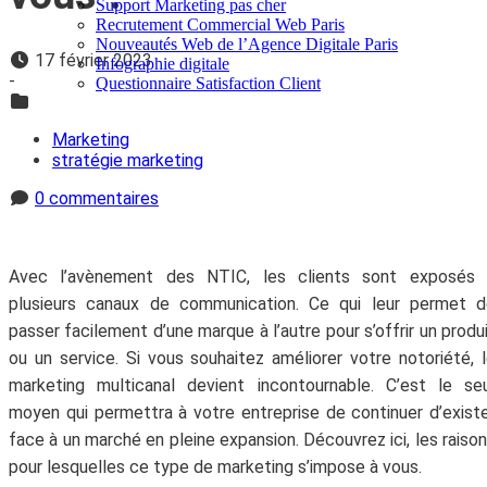
Support Marketing pas cher
Recrutement Commercial Web Paris
Nouveautés Web de l’Agence Digitale Paris
17 février 2023
Infographie digitale
-
Questionnaire Satisfaction Client
Marketing
stratégie marketing
0 commentaires
Avec l’avènement des NTIC, les clients sont exposés 
plusieurs canaux de communication. Ce qui leur permet d
passer facilement d’une marque à l’autre pour s’offrir un produ
ou un service. Si vous souhaitez améliorer votre notoriété, 
marketing multicanal devient incontournable. C’est le se
moyen qui permettra à votre entreprise de continuer d’exist
face à un marché en pleine expansion. Découvrez ici, les raiso
pour lesquelles ce type de marketing s’impose à vous.