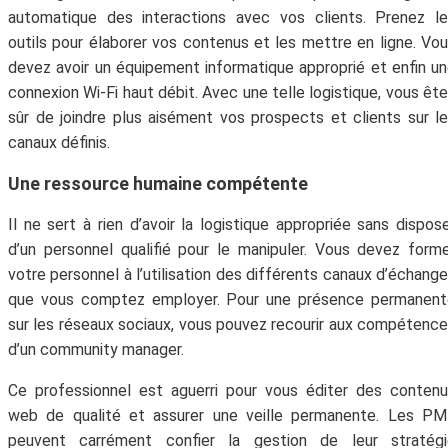
automatique des interactions avec vos clients. Prenez l
outils pour élaborer vos contenus et les mettre en ligne. Vo
devez avoir un équipement informatique approprié et enfin u
connexion Wi-Fi haut débit. Avec une telle logistique, vous êt
sûr de joindre plus aisément vos prospects et clients sur l
canaux définis.
Une ressource humaine compétente
Il ne sert à rien d’avoir la logistique appropriée sans dispos
d’un personnel qualifié pour le manipuler. Vous devez form
votre personnel à l’utilisation des différents canaux d’échang
que vous comptez employer. Pour une présence permanent
sur les réseaux sociaux, vous pouvez recourir aux compétenc
d’un community manager.
Ce professionnel est aguerri pour vous éditer des conten
web de qualité et assurer une veille permanente. Les PM
peuvent carrément confier la gestion de leur stratégi