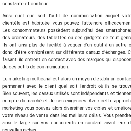
constante et continue.
Ainsi quel que soit l’outil de communication auquel vot
clientèle est habituée, vous pouvez l’atteindre efficacemen
Les consommateurs possèdent aujourd’hui des smartphones
des ordinateurs, des tablettes ou des gadgets de tout genr
Ils ont ainsi plus de facilité à voguer d’un outil à un autre 
donc d’être omniprésent sur différents canaux d’échanges. 
faisant, ils entrent en contact avec des marques qui dispose
de ces outils de communication.
Le marketing multicanal est alors un moyen d’établir un conta
permanent avec le client quel soit l’endroit où ils se trouv
Bien souvent, les canaux utilisés sont indépendants et tienne
compte du marché et de ses exigences. Avec cette approc
marketing vous pouvez alors diversifier vos cibles et amélior
votre niveau de vente dans les meilleurs délais. Vous prendr
ainsi le large sur vos concurrents en sondant avant eux 
nouvelles niches.