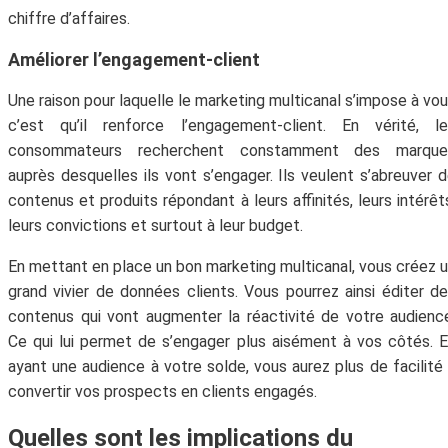
chiffre d’affaires.
Améliorer l’engagement-client
Une raison pour laquelle le marketing multicanal s’impose à vo
c’est qu’il renforce l’engagement-client. En vérité, le
consommateurs recherchent constamment des marque
auprès desquelles ils vont s’engager. Ils veulent s’abreuver 
contenus et produits répondant à leurs affinités, leurs intérêt
leurs convictions et surtout à leur budget.
En mettant en place un bon marketing multicanal, vous créez 
grand vivier de données clients. Vous pourrez ainsi éditer d
contenus qui vont augmenter la réactivité de votre audienc
Ce qui lui permet de s’engager plus aisément à vos côtés. 
ayant une audience à votre solde, vous aurez plus de facilité
convertir vos prospects en clients engagés.
Quelles sont les implications du