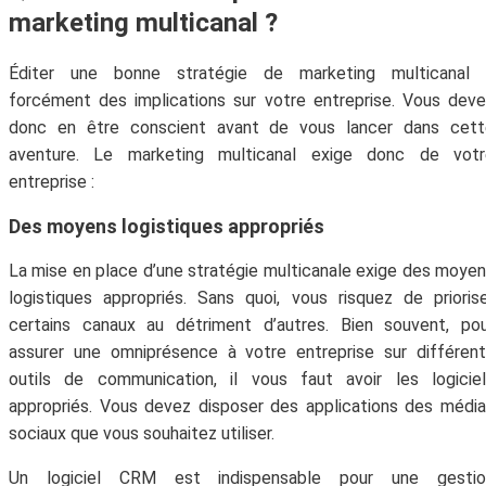
marketing multicanal ?
Éditer une bonne stratégie de marketing multicanal 
forcément des implications sur votre entreprise. Vous dev
donc en être conscient avant de vous lancer dans cett
aventure. Le marketing multicanal exige donc de votr
entreprise :
Des moyens logistiques appropriés
La mise en place d’une stratégie multicanale exige des moye
logistiques appropriés. Sans quoi, vous risquez de prioris
certains canaux au détriment d’autres. Bien souvent, po
assurer une omniprésence à votre entreprise sur différen
outils de communication, il vous faut avoir les logicie
appropriés. Vous devez disposer des applications des médi
sociaux que vous souhaitez utiliser.
Un logiciel CRM est indispensable pour une gestio