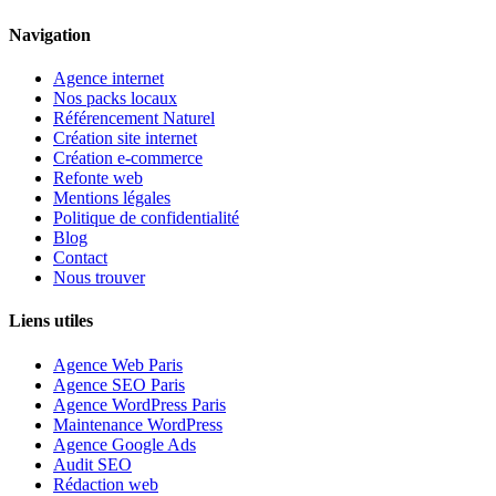
Navigation
Agence internet
Nos packs locaux
Référencement Naturel
Création site internet
Création e-commerce
Refonte web
Mentions légales
Politique de confidentialité
Blog
Contact
Nous trouver
Liens utiles
Agence Web Paris
Agence SEO Paris
Agence WordPress Paris
Maintenance WordPress
Agence Google Ads
Audit SEO
Rédaction web