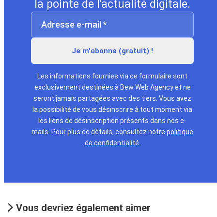
la pointe de l'actualité digitale.
Les informations fournies via ce formulaire sont
exclusivement destinées à Bew Web Agency et ne
seront jamais partagées avec des tiers. Vous avez
la possibilité de vous désinscrire à tout moment via
les liens de désinscription présents dans nos e-
mails. Pour plus de détails, consultez notre
politique
de confidentialité
.
Vous devriez également aimer