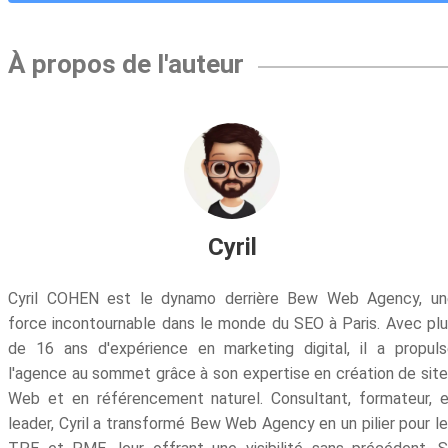
À propos de l'auteur
Cyril
Cyril COHEN est le dynamo derrière Bew Web Agency, un
force incontournable dans le monde du SEO à Paris. Avec pl
de 16 ans d'expérience en marketing digital, il a propul
l'agence au sommet grâce à son expertise en création de sit
Web et en référencement naturel. Consultant, formateur, 
leader, Cyril a transformé Bew Web Agency en un pilier pour l