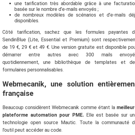
une tarification très abordable grâce à une facturati
basée sur le nombre d’e-mails envoyés ;
de nombreux modèles de scénarios et d’e-mails déj
disponibles.
Côté tarification, sachez que les formules payantes d
SendinBlue (Lite, Essential et Premium) sont respectiveme
de 19 €, 29 € et 49 €. Une version gratuite est disponible po
démarrer entre autres avec 300 mails envoyé
quotidiennement, une bibliothèque de templates et de
formulaires personnalisables.
Webmecanik, une solution entièremen
française
Beaucoup considèrent Webmecanik comme étant la
meilleu
plateforme automation pour PME.
Elle est basée sur u
technologie open source Mautic. Toute la communauté d
l’outil peut accéder au code.