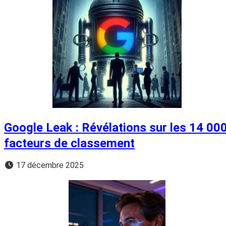
Google Leak : Révélations sur les 14 00
facteurs de classement
17 décembre 2025