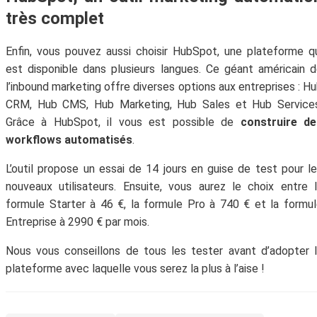
très complet
Enfin, vous pouvez aussi choisir HubSpot, une plateforme q
est disponible dans plusieurs langues. Ce géant américain 
l’inbound marketing offre diverses options aux entreprises : H
CRM, Hub CMS, Hub Marketing, Hub Sales et Hub Services
Grâce à HubSpot, il vous est possible de
construire de
workflows automatisés
.
L’outil propose un essai de 14 jours en guise de test pour l
nouveaux utilisateurs. Ensuite, vous aurez le choix entre 
formule Starter à 46 €, la formule Pro à 740 € et la formu
Entreprise à 2990 € par mois.
Nous vous conseillons de tous les tester avant d’adopter 
plateforme avec laquelle vous serez la plus à l’aise !