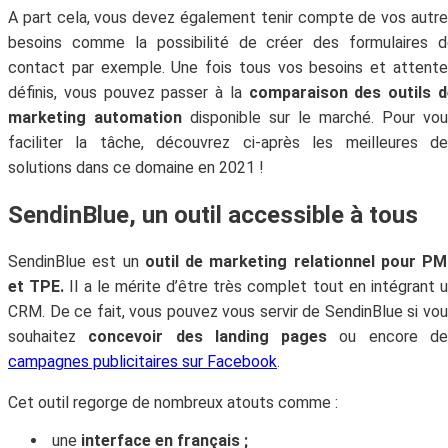
A part cela, vous devez également tenir compte de vos autr
besoins comme la possibilité de créer des formulaires d
contact par exemple. Une fois tous vos besoins et attent
définis, vous pouvez passer à la
comparaison des outils d
marketing automation
disponible sur le marché. Pour vo
faciliter la tâche, découvrez ci-après les meilleures d
solutions dans ce domaine en 2021 !
SendinBlue, un outil accessible à tous
SendinBlue est un
outil de marketing relationnel pour P
et TPE.
Il a le mérite d’être très complet tout en intégrant 
CRM. De ce fait, vous pouvez vous servir de SendinBlue si vo
souhaitez
concevoir des landing pages
ou encore de
campagnes publicitaires sur Facebook
.
Cet outil regorge de nombreux atouts comme :
une
interface en français ;