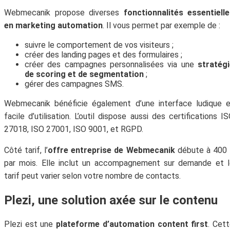
Webmecanik propose diverses
fonctionnalités essentiell
en marketing automation
. Il vous permet par exemple de :
suivre le comportement de vos visiteurs ;
créer des landing pages et des formulaires ;
créer des campagnes personnalisées via une
stratég
de scoring et de segmentation
;
gérer des campagnes SMS.
Webmecanik bénéficie également d’une interface ludique 
facile d’utilisation. L’outil dispose aussi des certifications I
27018, ISO 27001, ISO 9001, et RGPD.
Côté tarif, l’
offre entreprise de Webmecanik
débute à 400
par mois. Elle inclut un accompagnement sur demande et 
tarif peut varier selon votre nombre de contacts.
Plezi, une solution axée sur le contenu
Plezi est une
plateforme d’automation content first
. Cet