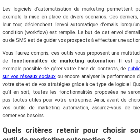
Les logiciels d’automatisation du marketing permettent p
exemple la mise en place de divers scénarios. Ces derniers,
leur tour, déclenchent l’envoi automatique d’emails lorsqu’u
condition (workflow) est remplie. Le but de cet envoi d’emai
ou de SMS est de guider vos prospects à effectuer une action
Vous l’aurez compris, ces outils vous proposent une multitu
de
fonctionnalités de marketing automation
. Il est p
exemple possible de gérer votre base de contacts, de
publi
sur vos réseaux sociaux
ou encore analyser la performance 
votre site et de vos stratégies grâce à ce type de logiciel. Qu
qu’il en soit, toutes les fonctionnalités proposées ne sero
pas toutes utiles pour votre entreprise. Ainsi, avant de chois
vos outils de marketing automation, assurez-vous de bie
cerner vos besoins.
Quels critères retenir pour choisir so
outil de marketing automation ?