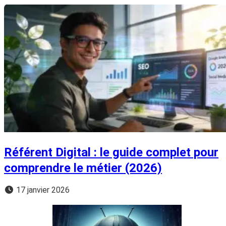
Référent Digital : le guide complet pour
comprendre le métier (2026)
17 janvier 2026