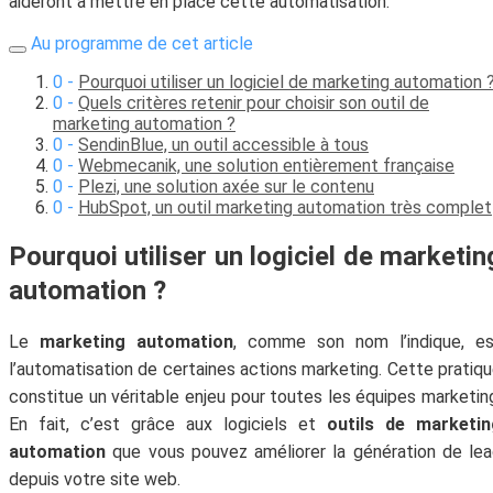
aideront à mettre en place cette automatisation.
Au programme de cet article
Pourquoi utiliser un logiciel de marketing automation 
Quels critères retenir pour choisir son outil de
marketing automation ?
SendinBlue, un outil accessible à tous
Webmecanik, une solution entièrement française
Plezi, une solution axée sur le contenu
HubSpot, un outil marketing automation très complet
Pourquoi utiliser un logiciel de marketin
automation ?
Le
marketing automation
, comme son nom l’indique, es
l’automatisation de certaines actions marketing. Cette pratiq
constitue un véritable enjeu pour toutes les équipes marketin
En fait, c’est grâce aux logiciels et
outils de marketin
automation
que vous pouvez améliorer la génération de le
depuis votre site web.