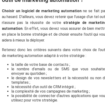
Choisir un logiciel de marketing automation
ne se fait p
au hasard. D’ailleurs, vous devez retenir que l’usage d’un tel out
n’assure pas la réussite de votre
stratégie de marketin
automation
. En effet, vous devez vous assurer de bien mett
en place la bonne stratégie et de choisir ensuite l’outil qui vo
aidera à mieux la déployer.
Retenez donc les critères suivants dans votre choix de l’out
de marketing automation adapté à votre stratégie :
la taille de votre base de contacts ;
le nombre d’emails ou de SMS que vous souhaite
envoyer au quotidien ;
le design de vos newsletters et la nécessité ou non 
templates ;
la nécessité d’un outil de CRM intégré ;
la complexité de vos campagnes de marketing ;
la possibilité de connecter d’autres applications que vo
utilisez pour votre stratégie.