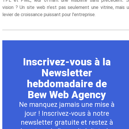
TPE et PME, leur offrant une visibilité sans précédent. 
vision ? Un site web n'est pas seulement une vitrine, mais 
levier de croissance puissant pour l'entreprise.
Inscrivez-vous à la
Newsletter
hebdomadaire de
Bew Web Agency
Ne manquez jamais une mise à
jour ! Inscrivez-vous à notre
newsletter gratuite et restez à