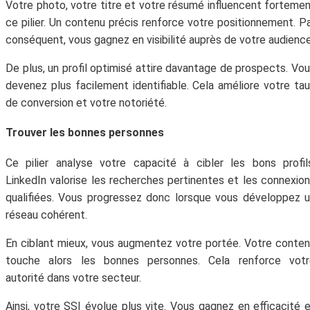
Votre photo, votre titre et votre résumé influencent forteme
ce pilier. Un contenu précis renforce votre positionnement. P
conséquent, vous gagnez en visibilité auprès de votre audience
De plus, un profil optimisé attire davantage de prospects. Vo
devenez plus facilement identifiable. Cela améliore votre ta
de conversion et votre notoriété.
Trouver les bonnes personnes
Ce pilier analyse votre capacité à cibler les bons profil
LinkedIn valorise les recherches pertinentes et les connexio
qualifiées. Vous progressez donc lorsque vous développez 
réseau cohérent.
En ciblant mieux, vous augmentez votre portée. Votre conte
touche alors les bonnes personnes. Cela renforce votr
autorité dans votre secteur.
Ainsi, votre SSI évolue plus vite. Vous gagnez en efficacité 