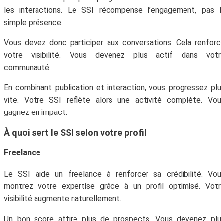
les interactions. Le SSI récompense l’engagement, pas l
simple présence.
Vous devez donc participer aux conversations. Cela renfor
votre visibilité. Vous devenez plus actif dans votr
communauté.
En combinant publication et interaction, vous progressez pl
vite. Votre SSI reflète alors une activité complète. Vo
gagnez en impact.
À quoi sert le SSI selon votre profil
Freelance
Le SSI aide un freelance à renforcer sa crédibilité. Vo
montrez votre expertise grâce à un profil optimisé. Vot
visibilité augmente naturellement.
Un bon score attire plus de prospects. Vous devenez plu