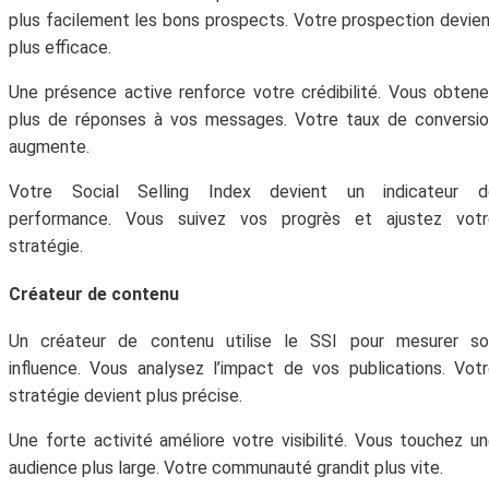
plus facilement les bons prospects. Votre prospection devie
plus efficace.
Une présence active renforce votre crédibilité. Vous obten
plus de réponses à vos messages. Votre taux de conversi
augmente.
Votre Social Selling Index devient un indicateur d
performance. Vous suivez vos progrès et ajustez votr
stratégie.
Créateur de contenu
Un créateur de contenu utilise le SSI pour mesurer so
influence. Vous analysez l’impact de vos publications. Vot
stratégie devient plus précise.
Une forte activité améliore votre visibilité. Vous touchez u
audience plus large. Votre communauté grandit plus vite.