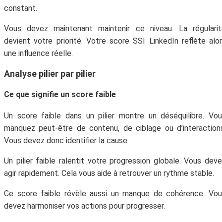
constant.
Vous devez maintenant maintenir ce niveau. La régularit
devient votre priorité. Votre score SSI LinkedIn reflète alo
une influence réelle.
Analyse pilier par pilier
Ce que signifie un score faible
Un score faible dans un pilier montre un déséquilibre. Vo
manquez peut‑être de contenu, de ciblage ou d’interaction
Vous devez donc identifier la cause.
Un pilier faible ralentit votre progression globale. Vous dev
agir rapidement. Cela vous aide à retrouver un rythme stable.
Ce score faible révèle aussi un manque de cohérence. Vo
devez harmoniser vos actions pour progresser.