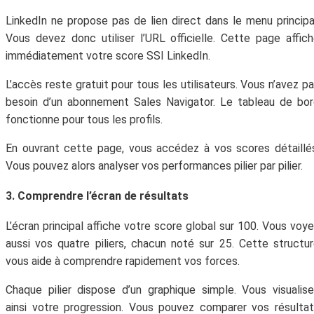
LinkedIn ne propose pas de lien direct dans le menu principa
Vous devez donc utiliser l’URL officielle. Cette page affic
immédiatement votre score SSI LinkedIn.
L’accès reste gratuit pour tous les utilisateurs. Vous n’avez p
besoin d’un abonnement Sales Navigator. Le tableau de bo
fonctionne pour tous les profils.
En ouvrant cette page, vous accédez à vos scores détaillé
Vous pouvez alors analyser vos performances pilier par pilier.
3. Comprendre l’écran de résultats
L’écran principal affiche votre score global sur 100. Vous voy
aussi vos quatre piliers, chacun noté sur 25. Cette structu
vous aide à comprendre rapidement vos forces.
Chaque pilier dispose d’un graphique simple. Vous visualis
ainsi votre progression. Vous pouvez comparer vos résulta