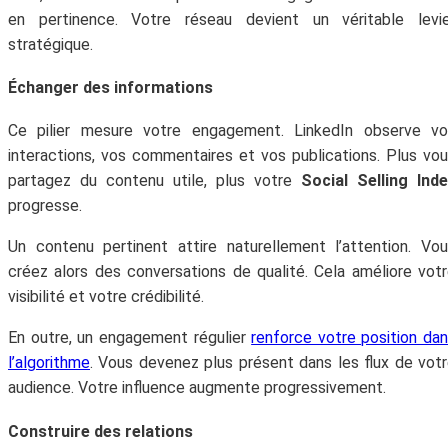
en pertinence. Votre réseau devient un véritable levie
stratégique.
Échanger des informations
Ce pilier mesure votre engagement. LinkedIn observe vo
interactions, vos commentaires et vos publications. Plus vo
partagez du contenu utile, plus votre
Social Selling Ind
progresse.
Un contenu pertinent attire naturellement l’attention. Vo
créez alors des conversations de qualité. Cela améliore vot
visibilité et votre crédibilité.
En outre, un engagement régulier
renforce votre position da
l’algorithme
. Vous devenez plus présent dans les flux de vot
audience. Votre influence augmente progressivement.
Construire des relations