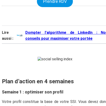
Prendre RDV
Lire
Dompter l’algorithme de LinkedIn : No
aussi :
conseils pour maximiser votre portée
Plan d’action en 4 semaines
Semaine 1 : optimiser son profil
Votre profil constitue la base de votre SSI. Vous devez do