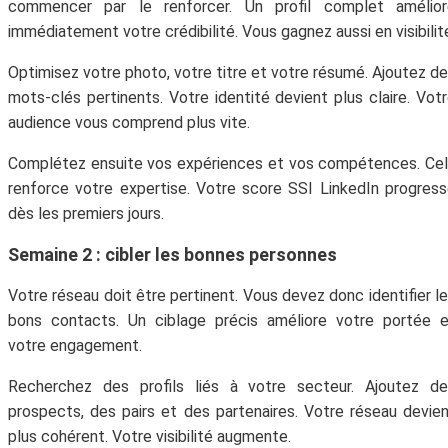
commencer par le renforcer. Un profil complet amélior
immédiatement votre crédibilité. Vous gagnez aussi en visibilit
Optimisez votre photo, votre titre et votre résumé. Ajoutez d
mots‑clés pertinents. Votre identité devient plus claire. Vot
audience vous comprend plus vite.
Complétez ensuite vos expériences et vos compétences. Ce
renforce votre expertise. Votre score SSI LinkedIn progres
dès les premiers jours.
Semaine 2 : cibler les bonnes personnes
Votre réseau doit être pertinent. Vous devez donc identifier l
bons contacts. Un ciblage précis améliore votre portée 
votre engagement.
Recherchez des profils liés à votre secteur. Ajoutez de
prospects, des pairs et des partenaires. Votre réseau devie
plus cohérent. Votre visibilité augmente.