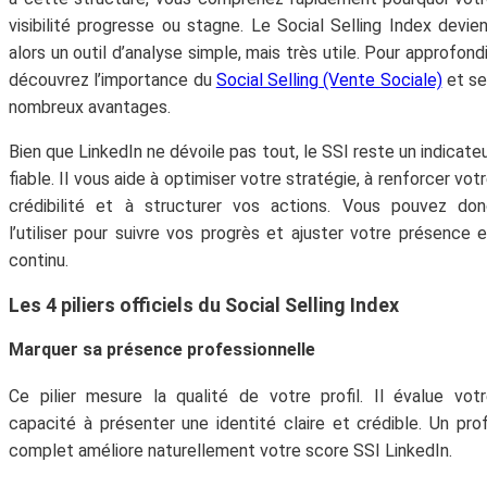
visibilité progresse ou stagne. Le Social Selling Index devie
alors un outil d’analyse simple, mais très utile. Pour approfondi
découvrez l’importance du
Social Selling (Vente Sociale)
et se
nombreux avantages.
Bien que LinkedIn ne dévoile pas tout, le SSI reste un indicate
fiable. Il vous aide à optimiser votre stratégie, à renforcer vot
crédibilité et à structurer vos actions. Vous pouvez do
l’utiliser pour suivre vos progrès et ajuster votre présence 
continu.
Les 4 piliers officiels du Social Selling Index
Marquer sa présence professionnelle
Ce pilier mesure la qualité de votre profil. Il évalue vot
capacité à présenter une identité claire et crédible. Un prof
complet améliore naturellement votre score SSI LinkedIn.