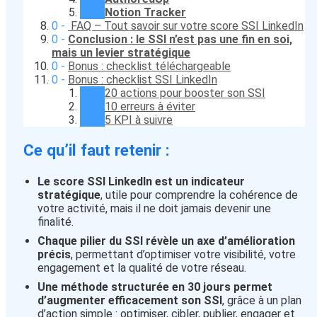
Notion Tracker
FAQ – Tout savoir sur votre score SSI LinkedIn
Conclusion : le SSI n’est pas une fin en soi,
mais un levier stratégique
Bonus : checklist téléchargeable
Bonus : checklist SSI LinkedIn
20 actions pour booster son SSI
10 erreurs à éviter
5 KPI à suivre
Ce qu’il faut retenir :
Le score SSI LinkedIn est un indicateur
stratégique
, utile pour comprendre la cohérence de
votre activité, mais il ne doit jamais devenir une
finalité.
Chaque pilier du SSI révèle un axe d’amélioration
précis
, permettant d’optimiser votre visibilité, votre
engagement et la qualité de votre réseau.
Une méthode structurée en 30 jours permet
d’augmenter efficacement son SSI
, grâce à un plan
d’action simple : optimiser, cibler, publier, engager et