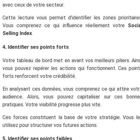
avec ceux de votre secteur.
Cette lecture vous permet d’identifier les zones prioritaire
Vous comprenez ce qui influence réellement votre
Soci
Selling Index
.
4. Identifier ses points forts
Votre tableau de bord met en avant vos meilleurs piliers. Ains
vous pouvez repérer les actions qui fonctionnent. Ces poin
forts renforcent votre crédibilité.
En analysant ces données, vous comprenez ce qui attire vot
audience. Alors, vous pouvez capitaliser sur ces bonne
pratiques. Votre visibilité progresse plus vite.
Ces forces constituent la base de votre stratégie. Vous l
utilisez pour structurer vos futures actions.
5. Identifier ses points faibles