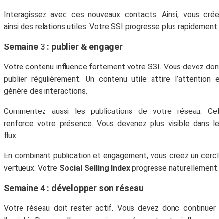
Interagissez avec ces nouveaux contacts. Ainsi, vous cré
ainsi des relations utiles. Votre SSI progresse plus rapidement.
Semaine 3 : publier & engager
Votre contenu influence fortement votre SSI. Vous devez do
publier régulièrement. Un contenu utile attire l’attention 
génère des interactions.
Commentez aussi les publications de votre réseau. Cel
renforce votre présence. Vous devenez plus visible dans l
flux.
En combinant publication et engagement, vous créez un cerc
vertueux. Votre
Social Selling Index
progresse naturellement.
Semaine 4 : développer son réseau
Votre réseau doit rester actif. Vous devez donc continuer