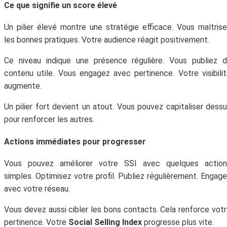
Ce que signifie un score élevé
Un pilier élevé montre une stratégie efficace. Vous maîtris
les bonnes pratiques. Votre audience réagit positivement.
Ce niveau indique une présence régulière. Vous publiez 
contenu utile. Vous engagez avec pertinence. Votre visibili
augmente.
Un pilier fort devient un atout. Vous pouvez capitaliser dess
pour renforcer les autres.
Actions immédiates pour progresser
Vous pouvez améliorer votre SSI avec quelques action
simples. Optimisez votre profil. Publiez régulièrement. Engag
avec votre réseau.
Vous devez aussi cibler les bons contacts. Cela renforce vot
pertinence. Votre
Social Selling Index
progresse plus vite.