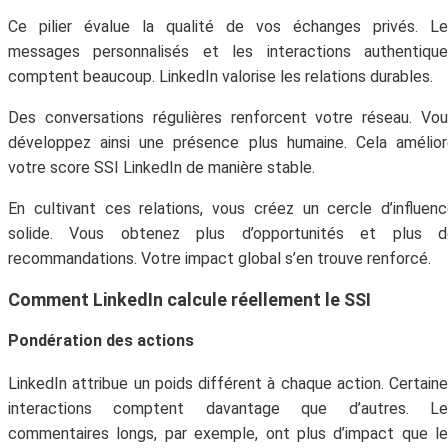
Ce pilier évalue la qualité de vos échanges privés. Le
messages personnalisés et les interactions authentique
comptent beaucoup. LinkedIn valorise les relations durables.
Des conversations régulières renforcent votre réseau. Vo
développez ainsi une présence plus humaine. Cela amélio
votre score SSI LinkedIn de manière stable.
En cultivant ces relations, vous créez un cercle d’influen
solide. Vous obtenez plus d’opportunités et plus d
recommandations. Votre impact global s’en trouve renforcé.
Comment LinkedIn calcule réellement le SSI
Pondération des actions
LinkedIn attribue un poids différent à chaque action. Certain
interactions comptent davantage que d’autres. Le
commentaires longs, par exemple, ont plus d’impact que l