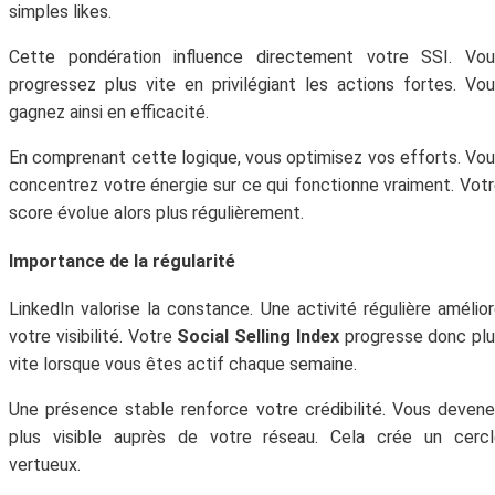
simples likes.
Cette pondération influence directement votre SSI. Vou
progressez plus vite en privilégiant les actions fortes. Vo
gagnez ainsi en efficacité.
En comprenant cette logique, vous optimisez vos efforts. Vo
concentrez votre énergie sur ce qui fonctionne vraiment. Vot
score évolue alors plus régulièrement.
Importance de la régularité
LinkedIn valorise la constance. Une activité régulière amélio
votre visibilité. Votre
Social Selling Index
progresse donc pl
vite lorsque vous êtes actif chaque semaine.
Une présence stable renforce votre crédibilité. Vous deven
plus visible auprès de votre réseau. Cela crée un cercl
vertueux.