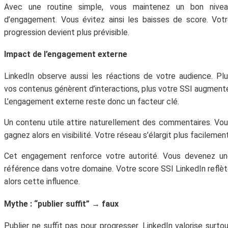
Avec une routine simple, vous maintenez un bon nivea
d’engagement. Vous évitez ainsi les baisses de score. Vot
progression devient plus prévisible.
Impact de l’engagement externe
LinkedIn observe aussi les réactions de votre audience. Pl
vos contenus génèrent d’interactions, plus votre SSI augment
L’engagement externe reste donc un facteur clé.
Un contenu utile attire naturellement des commentaires. Vo
gagnez alors en visibilité. Votre réseau s’élargit plus facilement
Cet engagement renforce votre autorité. Vous devenez un
référence dans votre domaine. Votre score SSI LinkedIn reflè
alors cette influence.
Mythe : “publier suffit” → faux
Publier ne suffit pas pour progresser. LinkedIn valorise surto