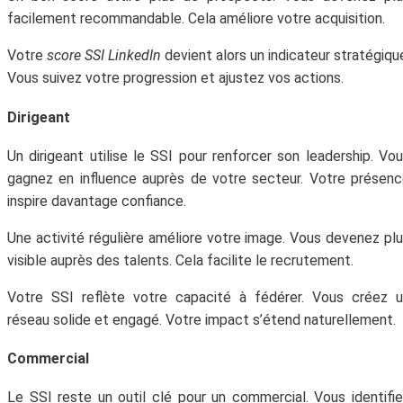
facilement recommandable. Cela améliore votre acquisition.
Votre
score SSI LinkedIn
devient alors un indicateur stratégiqu
Vous suivez votre progression et ajustez vos actions.
Dirigeant
Un dirigeant utilise le SSI pour renforcer son leadership. Vo
gagnez en influence auprès de votre secteur. Votre présen
inspire davantage confiance.
Une activité régulière améliore votre image. Vous devenez pl
visible auprès des talents. Cela facilite le recrutement.
Votre SSI reflète votre capacité à fédérer. Vous créez 
réseau solide et engagé. Votre impact s’étend naturellement.
Commercial
Le SSI reste un outil clé pour un commercial. Vous identifi