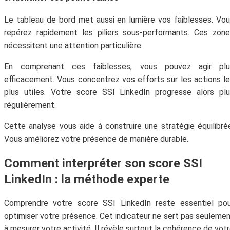
Le tableau de bord met aussi en lumière vos faiblesses. Vo
repérez rapidement les piliers sous-performants. Ces zon
nécessitent une attention particulière.
En comprenant ces faiblesses, vous pouvez agir plu
efficacement. Vous concentrez vos efforts sur les actions l
plus utiles. Votre score SSI LinkedIn progresse alors pl
régulièrement.
Cette analyse vous aide à construire une stratégie équilibré
Vous améliorez votre présence de manière durable.
Comment interpréter son score SSI
LinkedIn : la méthode experte
Comprendre votre score SSI LinkedIn reste essentiel pou
optimiser votre présence. Cet indicateur ne sert pas seuleme
à mesurer votre activité. Il révèle surtout la cohérence de vot