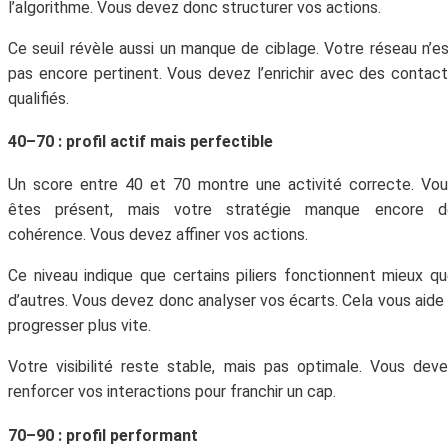
l’algorithme. Vous devez donc structurer vos actions.
Ce seuil révèle aussi un manque de ciblage. Votre réseau n’e
pas encore pertinent. Vous devez l’enrichir avec des contac
qualifiés.
40–70 : profil actif mais perfectible
Un score entre 40 et 70 montre une activité correcte. Vo
êtes présent, mais votre stratégie manque encore d
cohérence. Vous devez affiner vos actions.
Ce niveau indique que certains piliers fonctionnent mieux q
d’autres. Vous devez donc analyser vos écarts. Cela vous aide
progresser plus vite.
Votre visibilité reste stable, mais pas optimale. Vous dev
renforcer vos interactions pour franchir un cap.
70–90 : profil performant