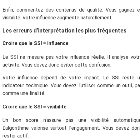
Enfin, commentez des contenus de qualité. Vous gagnez e
visibilité. Votre influence augmente naturellement.
Les erreurs d’interprétation les plus fréquentes
Croire que le SSI = influence
Le SSI ne mesure pas votre influence réelle. Il analyse vot
activité. Vous devez donc éviter cette confusion.
Votre influence dépend de votre impact. Le SSI reste u
indicateur technique. Vous devez l’utiliser comme un outil, p
comme une finalité.
Croire que le SSI = visibilité
Un bon score n’assure pas une visibilité automatique
L’algorithme valorise surtout l’engagement. Vous devez do
rester actif.