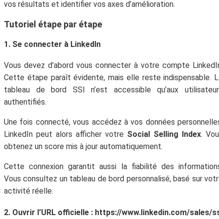
vos résultats et identifier vos axes d’amélioration.
Tutoriel étape par étape
1. Se connecter à LinkedIn
Vous devez d’abord vous connecter à votre compte LinkedI
Cette étape paraît évidente, mais elle reste indispensable. 
tableau de bord SSI n’est accessible qu’aux utilisateur
authentifiés.
Une fois connecté, vous accédez à vos données personnelle
LinkedIn peut alors afficher votre
Social Selling Index
. Vo
obtenez un score mis à jour automatiquement.
Cette connexion garantit aussi la fiabilité des information
Vous consultez un tableau de bord personnalisé, basé sur vot
activité réelle.
2. Ouvrir l’URL officielle : https://www.linkedin.com/sales/s