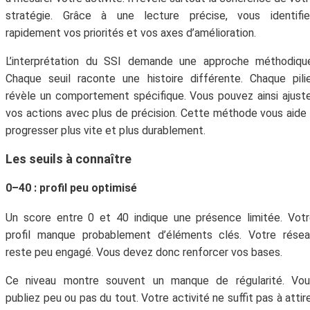
stratégie. Grâce à une lecture précise, vous identifie
rapidement vos priorités et vos axes d’amélioration.
L’interprétation du SSI demande une approche méthodique
Chaque seuil raconte une histoire différente. Chaque pili
révèle un comportement spécifique. Vous pouvez ainsi ajust
vos actions avec plus de précision. Cette méthode vous aide
progresser plus vite et plus durablement.
Les seuils à connaître
0–40 : profil peu optimisé
Un score entre 0 et 40 indique une présence limitée. Vot
profil manque probablement d’éléments clés. Votre résea
reste peu engagé. Vous devez donc renforcer vos bases.
Ce niveau montre souvent un manque de régularité. Vou
publiez peu ou pas du tout. Votre activité ne suffit pas à attir