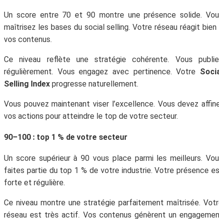
Un score entre 70 et 90 montre une présence solide. Vou
maîtrisez les bases du social selling. Votre réseau réagit bien
vos contenus.
Ce niveau reflète une stratégie cohérente. Vous publie
régulièrement. Vous engagez avec pertinence. Votre
Soci
Selling Index
progresse naturellement.
Vous pouvez maintenant viser l’excellence. Vous devez affin
vos actions pour atteindre le top de votre secteur.
90–100 : top 1 % de votre secteur
Un score supérieur à 90 vous place parmi les meilleurs. Vo
faites partie du top 1 % de votre industrie. Votre présence e
forte et régulière.
Ce niveau montre une stratégie parfaitement maîtrisée. Vot
réseau est très actif. Vos contenus génèrent un engageme