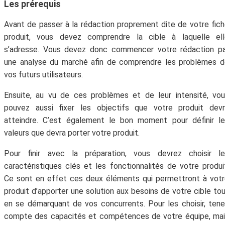
Les prérequis
Avant de passer à la rédaction proprement dite de votre fic
produit, vous devez comprendre la cible à laquelle ell
s’adresse. Vous devez donc commencer votre rédaction pa
une analyse du marché afin de comprendre les problèmes 
vos futurs utilisateurs.
Ensuite, au vu de ces problèmes et de leur intensité, vo
pouvez aussi fixer les objectifs que votre produit devr
atteindre. C’est également le bon moment pour définir l
valeurs que devra porter votre produit.
Pour finir avec la préparation, vous devrez choisir le
caractéristiques clés et les fonctionnalités de votre produi
Ce sont en effet ces deux éléments qui permettront à vot
produit d’apporter une solution aux besoins de votre cible to
en se démarquant de vos concurrents. Pour les choisir, ten
compte des capacités et compétences de votre équipe, ma