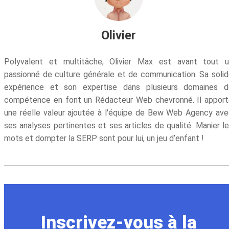
Olivier
Polyvalent et multitâche, Olivier Max est avant tout u
passionné de culture générale et de communication. Sa soli
expérience et son expertise dans plusieurs domaines d
compétence en font un Rédacteur Web chevronné. Il appor
une réelle valeur ajoutée à l'équipe de Bew Web Agency av
ses analyses pertinentes et ses articles de qualité. Manier l
mots et dompter la SERP sont pour lui, un jeu d’enfant !
Inscrivez-vous à la