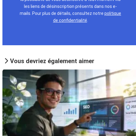
les liens de désinscription présents dans nos e-
mails. Pour plus de détails, consultez notre
politique
de confidentialité
.
Vous devriez également aimer