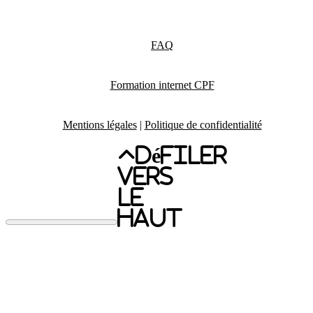
FAQ
Formation internet CPF
Mentions légales
|
Politique de confidentialité
Défiler
vers
le
haut