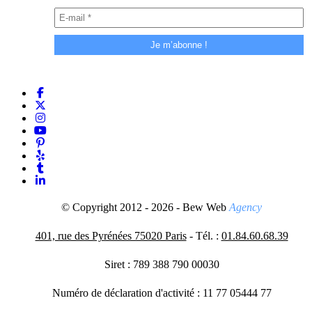
© Copyright 2012 - 2026 - Bew Web
Agency
401, rue des Pyrénées 75020 Paris
- Tél. :
01.84.60.68.39
Siret : 789 388 790 00030
Numéro de déclaration d'activité : 11 77 05444 77