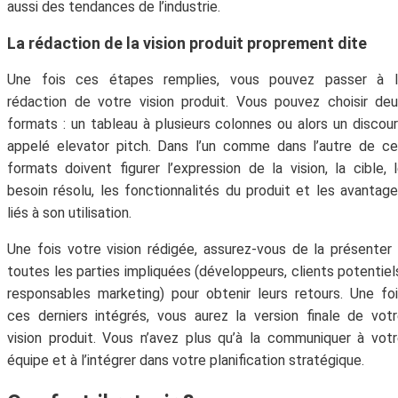
aussi des tendances de l’industrie.
La rédaction de la vision produit proprement dite
Une fois ces étapes remplies, vous pouvez passer à l
rédaction de votre vision produit. Vous pouvez choisir de
formats : un tableau à plusieurs colonnes ou alors un discou
appelé elevator pitch. Dans l’un comme dans l’autre de c
formats doivent figurer l’expression de la vision, la cible, 
besoin résolu, les fonctionnalités du produit et les avantag
liés à son utilisation.
Une fois votre vision rédigée, assurez-vous de la présenter
toutes les parties impliquées (développeurs, clients potentiel
responsables marketing) pour obtenir leurs retours. Une fo
ces derniers intégrés, vous aurez la version finale de vot
vision produit. Vous n’avez plus qu’à la communiquer à vot
équipe et à l’intégrer dans votre planification stratégique.