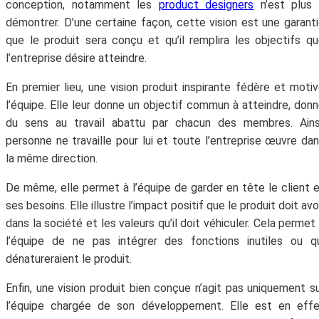
conception, notamment les
product designers
n’est plus 
démontrer. D’une certaine façon, cette vision est une garant
que le produit sera conçu et qu’il remplira les objectifs q
l’entreprise désire atteindre.
En premier lieu, une vision produit inspirante fédère et moti
l’équipe. Elle leur donne un objectif commun à atteindre, don
du sens au travail abattu par chacun des membres. Ainsi
personne ne travaille pour lui et toute l’entreprise œuvre da
la même direction.
De même, elle permet à l’équipe de garder en tête le client 
ses besoins. Elle illustre l’impact positif que le produit doit avo
dans la société et les valeurs qu’il doit véhiculer. Cela permet
l’équipe de ne pas intégrer des fonctions inutiles ou q
dénatureraient le produit.
Enfin, une vision produit bien conçue n’agit pas uniquement s
l’équipe chargée de son développement. Elle est en effe