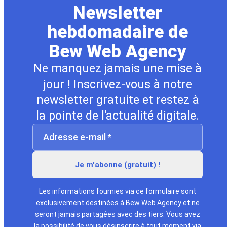
Newsletter
hebdomadaire de
Bew Web Agency
Ne manquez jamais une mise à
jour ! Inscrivez-vous à notre
newsletter gratuite et restez à
la pointe de l'actualité digitale.
Les informations fournies via ce formulaire sont
exclusivement destinées à Bew Web Agency et ne
seront jamais partagées avec des tiers. Vous avez
la possibilité de vous désinscrire à tout moment via