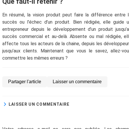
Que faut-il retenir ?
En résumé, la vision produit peut faire la différence entre 
succès ou l’échec d’un produit. Bien rédigée, elle guide 
entrepreneur depuis le développement d’un produit jusqu’
succès commercial et au-delà. Absente ou mal rédigée, el
affecte tous les acteurs de la chaine, depuis les développeu
jusqu’aux clients. Maintenant que vous le savez, allez-vo
commettre les mêmes erreurs ?
Partager l'article
Laisser un commentaire
LAISSER UN COMMENTAIRE