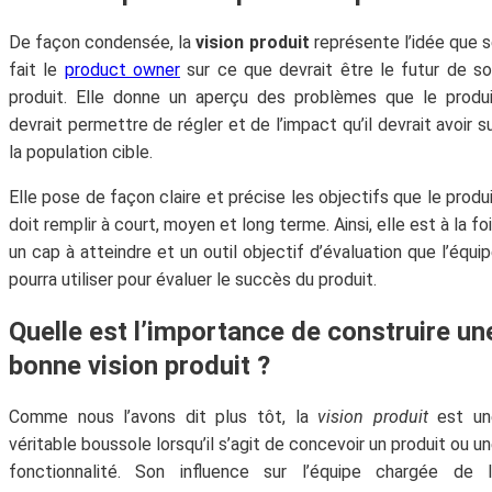
De façon condensée, la
vision produit
représente l’idée que 
fait le
product owner
sur ce que devrait être le futur de s
produit. Elle donne un aperçu des problèmes que le produ
devrait permettre de régler et de l’impact qu’il devrait avoir s
la population cible.
Elle pose de façon claire et précise les objectifs que le produ
doit remplir à court, moyen et long terme. Ainsi, elle est à la fo
un cap à atteindre et un outil objectif d’évaluation que l’équi
pourra utiliser pour évaluer le succès du produit.
Quelle est l’importance de construire un
bonne vision produit ?
Comme nous l’avons dit plus tôt, la
vision produit
est un
véritable boussole lorsqu’il s’agit de concevoir un produit ou u
fonctionnalité. Son influence sur l’équipe chargée de l