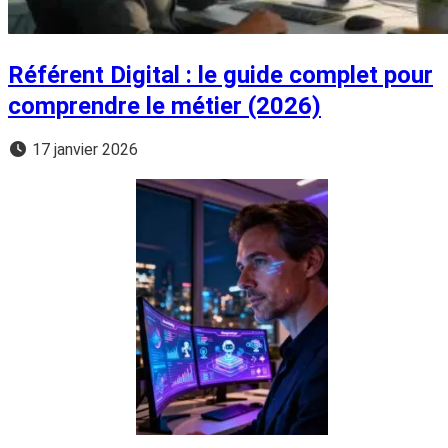
Référent Digital : le guide complet pour
comprendre le métier (2026)
17 janvier 2026