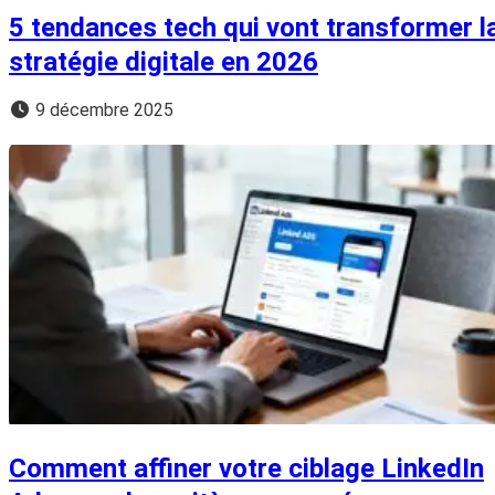
5 tendances tech qui vont transformer l
stratégie digitale en 2026
9 décembre 2025
Comment affiner votre ciblage LinkedIn