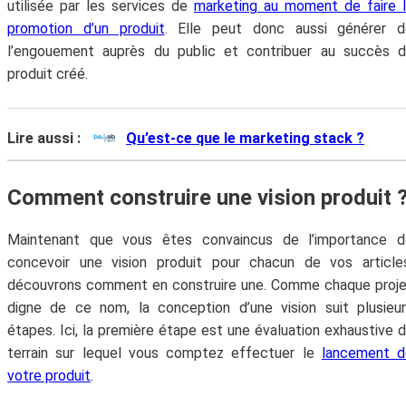
utilisée par les services de
marketing au moment de faire 
promotion d’un produit
. Elle peut donc aussi générer d
l’engouement auprès du public et contribuer au succès d
produit créé.
Lire aussi :
Qu’est-ce que le marketing stack ?
Comment construire une vision produit 
Maintenant que vous êtes convaincus de l’importance d
concevoir une vision produit pour chacun de vos article
découvrons comment en construire une. Comme chaque proj
digne de ce nom, la conception d’une vision suit plusieu
étapes. Ici, la première étape est une évaluation exhaustive 
terrain sur lequel vous comptez effectuer le
lancement d
votre produit
.