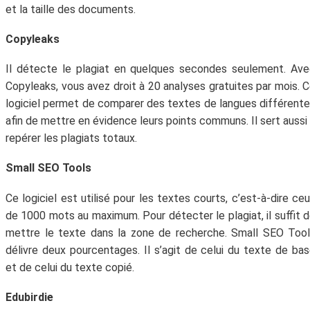
et la taille des documents.
Copyleaks
Il détecte le plagiat en quelques secondes seulement. Av
Copyleaks, vous avez droit à 20 analyses gratuites par mois. 
logiciel permet de comparer des textes de langues différent
afin de mettre en évidence leurs points communs. Il sert aussi
repérer les plagiats totaux.
Small SEO Tools
Ce logiciel est utilisé pour les textes courts, c’est-à-dire ce
de 1000 mots au maximum. Pour détecter le plagiat, il suffit 
mettre le texte dans la zone de recherche. Small SEO Too
délivre deux pourcentages. Il s’agit de celui du texte de ba
et de celui du texte copié.
Edubirdie