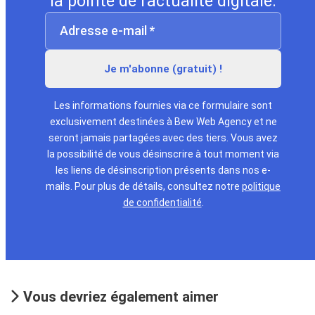
la pointe de l'actualité digitale.
Les informations fournies via ce formulaire sont
exclusivement destinées à Bew Web Agency et ne
seront jamais partagées avec des tiers. Vous avez
la possibilité de vous désinscrire à tout moment via
les liens de désinscription présents dans nos e-
mails. Pour plus de détails, consultez notre
politique
de confidentialité
.
Vous devriez également aimer