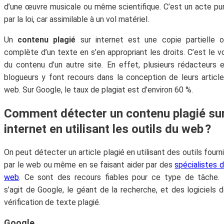
d’une œuvre musicale ou même scientifique. C’est un acte pu
par la loi, car assimilable à un vol matériel.
Un
contenu plagié
sur internet est une copie partielle 
complète d’un texte en s’en appropriant les droits. C’est le v
du contenu d’un autre site. En effet, plusieurs rédacteurs 
blogueurs y font recours dans la conception de leurs articl
web. Sur Google, le taux de plagiat est d’environ 60 %.
Comment détecter un contenu plagié su
internet en utilisant les outils du web ?
On peut détecter un article plagié en utilisant des outils fourn
par le web ou même en se faisant aider par des
spécialistes 
web
. Ce sont des recours fiables pour ce type de tâche. 
s’agit de Google, le géant de la recherche, et des logiciels 
vérification de texte plagié.
Google