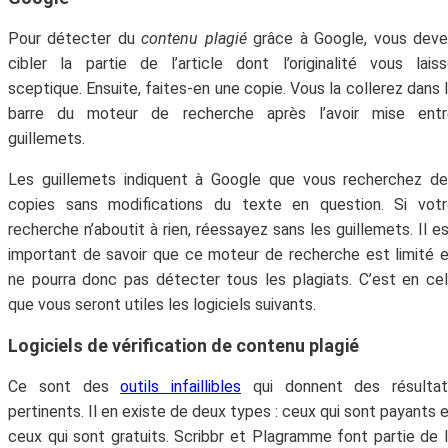
Pour détecter du
contenu plagié
grâce à Google, vous deve
cibler la partie de l’article dont l’originalité vous lais
sceptique. Ensuite, faites-en une copie. Vous la collerez dans 
barre du moteur de recherche après l’avoir mise entr
guillemets.
Les guillemets indiquent à Google que vous recherchez d
copies sans modifications du texte en question. Si votr
recherche n’aboutit à rien, réessayez sans les guillemets. Il e
important de savoir que ce moteur de recherche est limité 
ne pourra donc pas détecter tous les plagiats. C’est en ce
que vous seront utiles les logiciels suivants.
Logiciels de vérification de contenu plagié
Ce sont des
outils infaillibles
qui donnent des résultat
pertinents. Il en existe de deux types : ceux qui sont payants 
ceux qui sont gratuits. Scribbr et Plagramme font partie de 