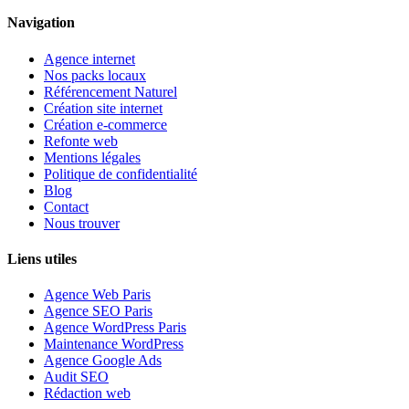
Navigation
Agence internet
Nos packs locaux
Référencement Naturel
Création site internet
Création e-commerce
Refonte web
Mentions légales
Politique de confidentialité
Blog
Contact
Nous trouver
Liens utiles
Agence Web Paris
Agence SEO Paris
Agence WordPress Paris
Maintenance WordPress
Agence Google Ads
Audit SEO
Rédaction web