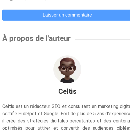
À propos de l'auteur
Celtis
Celtis est un rédacteur SEO et consultant en marketing digit
certifié HubSpot et Google. Fort de plus de 5 ans d'expérienc
il crée des stratégies digitales percutantes et des conten
optimisés pour attirer et convertir des audiences ciblée