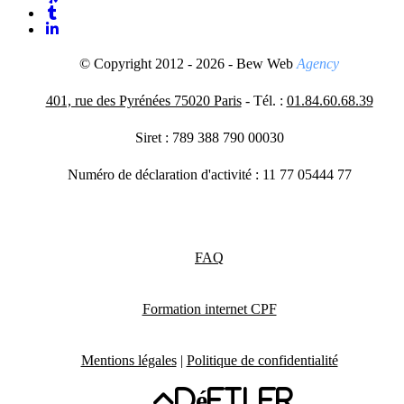
© Copyright 2012 - 2026 - Bew Web
Agency
401, rue des Pyrénées 75020 Paris
- Tél. :
01.84.60.68.39
Siret : 789 388 790 00030
Numéro de déclaration d'activité : 11 77 05444 77
FAQ
Formation internet CPF
Mentions légales
|
Politique de confidentialité
Défiler