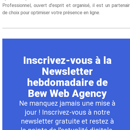
Professionnel, ouvert d'esprit et organisé, il est un partenai
de choix pour optimiser votre présence en ligne.
Inscrivez-vous à la
Newsletter
hebdomadaire de
Bew Web Agency
Ne manquez jamais une mise à
jour ! Inscrivez-vous à notre
newsletter gratuite et restez à