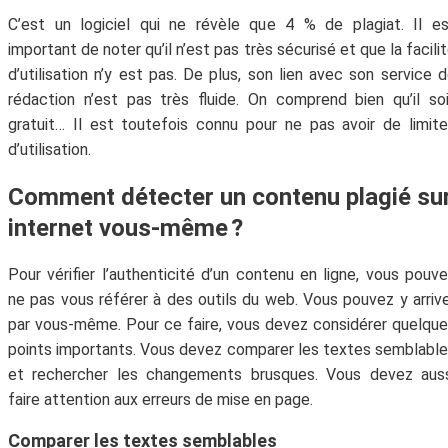
C’est un logiciel qui ne révèle que 4 % de plagiat. Il e
important de noter qu’il n’est pas très sécurisé et que la facili
d’utilisation n’y est pas. De plus, son lien avec son service 
rédaction n’est pas très fluide. On comprend bien qu’il so
gratuit… Il est toutefois connu pour ne pas avoir de limit
d’utilisation.
Comment détecter un contenu plagié su
internet vous-même ?
Pour vérifier l’authenticité d’un contenu en ligne, vous pouv
ne pas vous référer à des outils du web. Vous pouvez y arriv
par vous-même. Pour ce faire, vous devez considérer quelqu
points importants. Vous devez comparer les textes semblabl
et rechercher les changements brusques. Vous devez auss
faire attention aux erreurs de mise en page.
Comparer les textes semblables