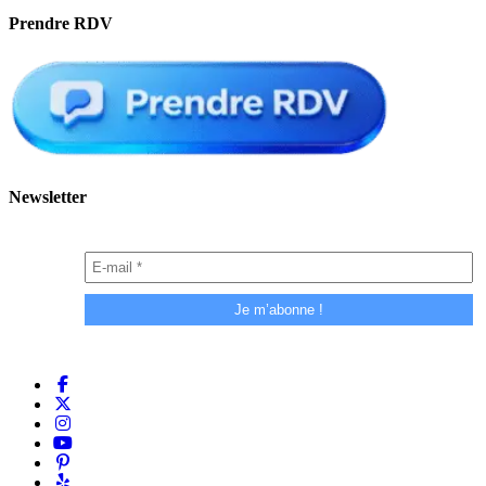
Prendre RDV
Newsletter