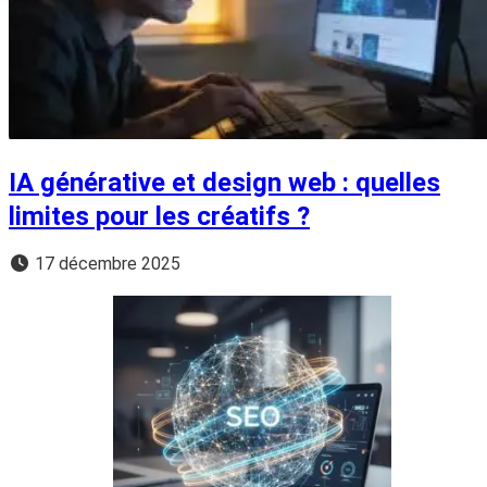
IA générative et design web : quelles
limites pour les créatifs ?
17 décembre 2025