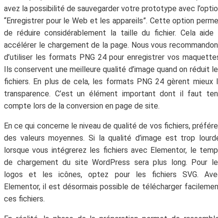
avez la possibilité de sauvegarder votre prototype avec l’opti
“Enregistrer pour le Web et les appareils”. Cette option perm
de réduire considérablement la taille du fichier. Cela aide
accélérer le chargement de la page. Nous vous recommando
d’utiliser les formats PNG 24 pour enregistrer vos maquette
Ils conservent une meilleure qualité d’image quand on réduit l
fichiers. En plus de cela, les formats PNG 24 gèrent mieux 
transparence. C’est un élément important dont il faut ten
compte lors de la conversion en page de site.
En ce qui concerne le niveau de qualité de vos fichiers, préfér
des valeurs moyennes. Si la qualité d’image est trop lourd
lorsque vous intégrerez les fichiers avec Elementor, le tem
de chargement du site WordPress sera plus long. Pour le
logos et les icônes, optez pour les fichiers SVG. Ave
Elementor, il est désormais possible de télécharger facileme
ces fichiers.