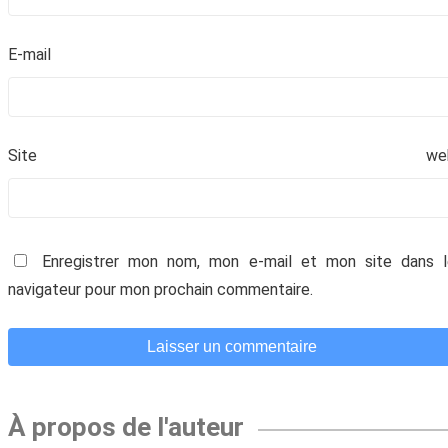
E-mai
Site we
Enregistrer mon nom, mon e-mail et mon site dans l
navigateur pour mon prochain commentaire.
À propos de l'auteur