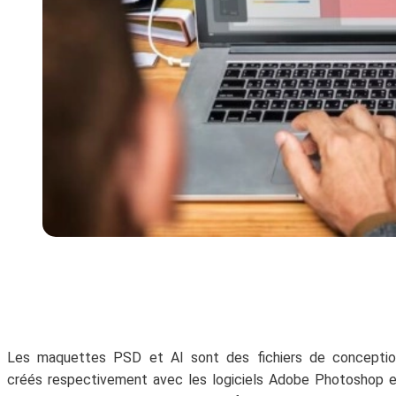
Les maquettes PSD et AI sont des fichiers de conceptio
créés respectivement avec les logiciels Adobe Photoshop 