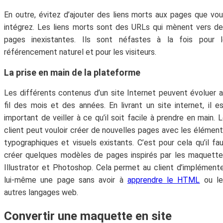
En outre, évitez d’ajouter des liens morts aux pages que vo
intégrez. Les liens morts sont des URLs qui mènent vers d
pages inexistantes. Ils sont néfastes à la fois pour l
référencement naturel et pour les visiteurs.
La prise en main de la plateforme
Les différents contenus d’un site Internet peuvent évoluer 
fil des mois et des années. En livrant un site internet, il e
important de veiller à ce qu’il soit facile à prendre en main. 
client peut vouloir créer de nouvelles pages avec les élémen
typographiques et visuels existants. C’est pour cela qu’il fa
créer quelques modèles de pages inspirés par les maquett
Illustrator et Photoshop. Cela permet au client d’implément
lui-même une page sans avoir à
apprendre le HTML
ou le
autres langages web.
Convertir une maquette en site