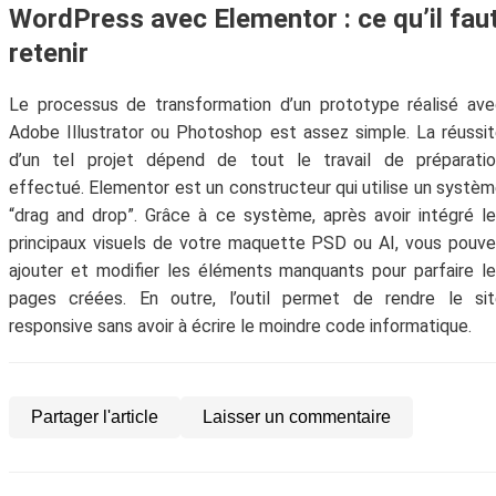
WordPress avec Elementor : ce qu’il fau
retenir
Le processus de transformation d’un prototype réalisé av
Adobe Illustrator ou Photoshop est assez simple. La réussi
d’un tel projet dépend de tout le travail de préparatio
effectué. Elementor est un constructeur qui utilise un systè
“drag and drop”. Grâce à ce système, après avoir intégré l
principaux visuels de votre maquette PSD ou AI, vous pouv
ajouter et modifier les éléments manquants pour parfaire l
pages créées. En outre, l’outil permet de rendre le sit
responsive sans avoir à écrire le moindre code informatique.
Partager l'article
Laisser un commentaire