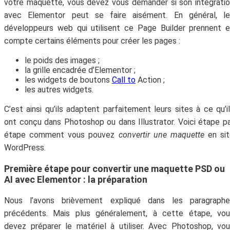
votre maquette, vous devez vous demander si son intégrati
avec Elementor peut se faire aisément. En général, le
développeurs web qui utilisent ce Page Builder prennent 
compte certains éléments pour créer les pages :
le poids des images ;
la grille encadrée d’Elementor ;
les widgets de boutons
Call to
Action ;
les autres widgets.
C’est ainsi qu’ils adaptent parfaitement leurs sites à ce qu’i
ont conçu dans Photoshop ou dans Illustrator. Voici étape p
étape comment vous pouvez
convertir une maquette
en sit
WordPress.
Première étape pour convertir une maquette PSD ou
AI avec Elementor : la préparation
Nous l’avons brièvement expliqué dans les paragraphe
précédents. Mais plus généralement, à cette étape, vou
devez préparer le matériel à utiliser. Avec Photoshop, vo