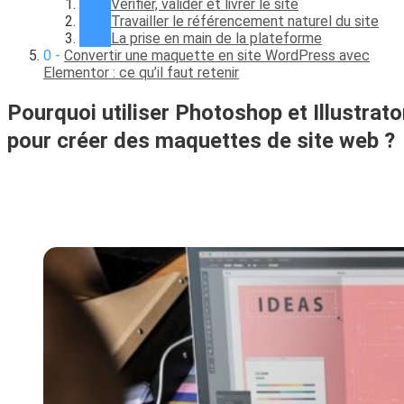
Vérifier, valider et livrer le site
Travailler le référencement naturel du site
La prise en main de la plateforme
Convertir une maquette en site WordPress avec
Elementor : ce qu’il faut retenir
Pourquoi utiliser Photoshop et Illustrato
pour créer des maquettes de site web ?