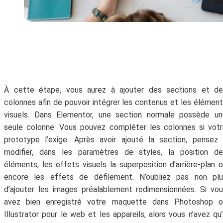
À cette étape, vous aurez à ajouter des sections et de
colonnes afin de pouvoir intégrer les contenus et les élémen
visuels. Dans Elementor, une section normale possède un
seule colonne. Vous pouvez compléter les colonnes si vot
prototype l’exige. Après avoir ajouté la section, pensez
modifier, dans les paramètres de styles, la position de
éléments, les effets visuels la superposition d’arrière-plan 
encore les effets de défilement. N’oubliez pas non plu
d’ajouter les images préalablement redimensionnées. Si vo
avez bien enregistré votre maquette dans Photoshop o
Illustrator pour le web et les appareils, alors vous n’avez qu