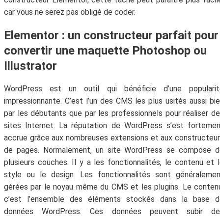
car vous ne serez pas obligé de coder.
Elementor : un constructeur parfait pour
convertir une maquette Photoshop ou
Illustrator
WordPress est un outil qui bénéficie d’une popularit
impressionnante. C’est l’un des CMS les plus usités aussi bi
par les débutants que par les professionnels pour réaliser d
sites Internet. La réputation de WordPress s’est forteme
accrue grâce aux nombreuses extensions et aux constructeu
de pages. Normalement, un site WordPress se compose d
plusieurs couches. Il y a les fonctionnalités, le contenu et 
style ou le design. Les fonctionnalités sont généraleme
gérées par le noyau même du CMS et les plugins. Le conten
c’est l’ensemble des éléments stockés dans la base d
données WordPress. Ces données peuvent subir de