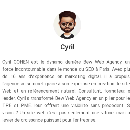
Cyril
Cyril COHEN est le dynamo derrière Bew Web Agency, un
force incontournable dans le monde du SEO à Paris. Avec pl
de 16 ans d'expérience en marketing digital, il a propul
l'agence au sommet grâce à son expertise en création de sit
Web et en référencement naturel. Consultant, formateur, 
leader, Cyril a transformé Bew Web Agency en un pilier pour l
TPE et PME, leur offrant une visibilité sans précédent. 
vision ? Un site web n'est pas seulement une vitrine, mais 
levier de croissance puissant pour l'entreprise.