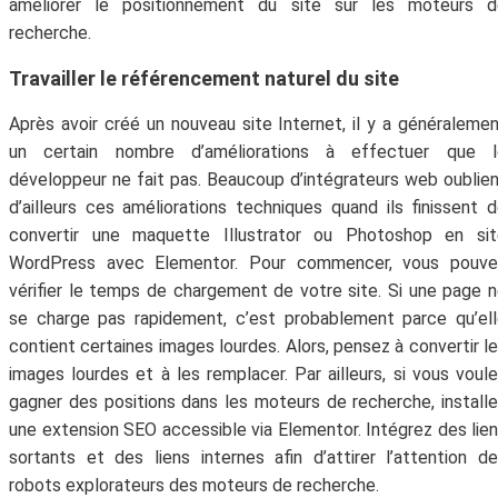
améliorer le positionnement du site sur les moteurs d
recherche.
Travailler le référencement naturel du site
Après avoir créé un nouveau site Internet, il y a généraleme
un certain nombre d’améliorations à effectuer que l
développeur ne fait pas. Beaucoup d’intégrateurs web oublie
d’ailleurs ces améliorations techniques quand ils finissent 
convertir une maquette Illustrator ou Photoshop en sit
WordPress avec Elementor. Pour commencer, vous pouve
vérifier le temps de chargement de votre site. Si une page 
se charge pas rapidement, c’est probablement parce qu’el
contient certaines images lourdes. Alors, pensez à convertir l
images lourdes et à les remplacer. Par ailleurs, si vous voul
gagner des positions dans les moteurs de recherche, install
une extension SEO accessible via Elementor. Intégrez des lie
sortants et des liens internes afin d’attirer l’attention d
robots explorateurs des moteurs de recherche.