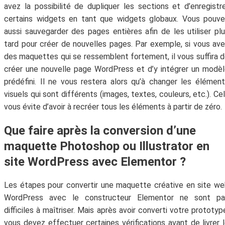
avez la possibilité de dupliquer les sections et d’enregistr
certains widgets en tant que widgets globaux. Vous pouv
aussi sauvegarder des pages entières afin de les utiliser pl
tard pour créer de nouvelles pages. Par exemple, si vous av
des maquettes qui se ressemblent fortement, il vous suffira 
créer une nouvelle page WordPress et d’y intégrer un modè
prédéfini. Il ne vous restera alors qu’à changer les élémen
visuels qui sont différents (images, textes, couleurs, etc.). Ce
vous évite d’avoir à recréer tous les éléments à partir de zéro.
Que faire après la conversion d’une
maquette Photoshop ou Illustrator en
site WordPress avec Elementor ?
Les étapes pour convertir une maquette créative en site w
WordPress avec le constructeur Elementor ne sont pa
difficiles à maîtriser. Mais après avoir converti votre prototyp
vous devez effectuer certaines vérifications avant de livrer 