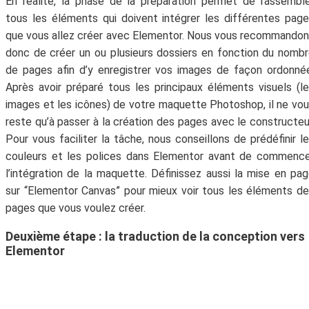
En réalité, la phase de la préparation permet de rassembl
tous les éléments qui doivent intégrer les différentes pag
que vous allez créer avec Elementor. Nous vous recommando
donc de créer un ou plusieurs dossiers en fonction du nomb
de pages afin d’y enregistrer vos images de façon ordonné
Après avoir préparé tous les principaux éléments visuels (l
images et les icônes) de votre maquette Photoshop, il ne vo
reste qu’à passer à la création des pages avec le constructeu
Pour vous faciliter la tâche, nous conseillons de prédéfinir l
couleurs et les polices dans Elementor avant de commenc
l’intégration de la maquette. Définissez aussi la mise en pa
sur “Elementor Canvas” pour mieux voir tous les éléments d
pages que vous voulez créer.
Deuxième étape : la traduction de la conception vers
Elementor