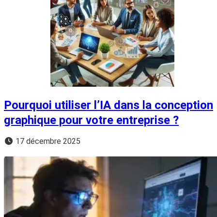
Pourquoi utiliser l’IA dans la conception
graphique pour votre entreprise ?
17 décembre 2025