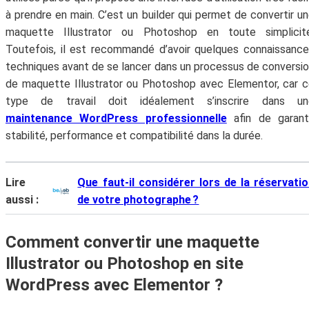
à prendre en main. C’est un builder qui permet de convertir u
maquette Illustrator ou Photoshop en toute simplicité
Toutefois, il est recommandé d’avoir quelques connaissanc
techniques avant de se lancer dans un processus de conversi
de maquette Illustrator ou Photoshop avec Elementor, car 
type de travail doit idéalement s’inscrire dans un
maintenance WordPress professionnelle
afin de garant
stabilité, performance et compatibilité dans la durée.
Lire
Que faut-il considérer lors de la réservati
aussi :
de votre photographe ?
Comment convertir une maquette
Illustrator ou Photoshop en site
WordPress avec Elementor ?