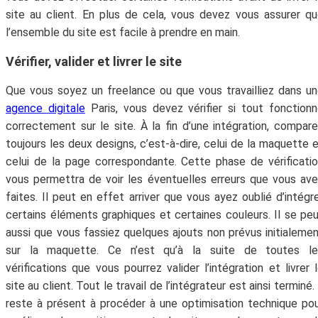
site au client. En plus de cela, vous devez vous assurer q
l’ensemble du site est facile à prendre en main.
Vérifier, valider et livrer le site
Que vous soyez un freelance ou que vous travailliez dans u
agence digitale
Paris, vous devez vérifier si tout fonction
correctement sur le site. À la fin d’une intégration, compar
toujours les deux designs, c’est-à-dire, celui de la maquette 
celui de la page correspondante. Cette phase de vérificati
vous permettra de voir les éventuelles erreurs que vous av
faites. Il peut en effet arriver que vous ayez oublié d’intégr
certains éléments graphiques et certaines couleurs. Il se pe
aussi que vous fassiez quelques ajouts non prévus initialeme
sur la maquette. Ce n’est qu’à la suite de toutes le
vérifications que vous pourrez valider l’intégration et livrer 
site au client. Tout le travail de l’intégrateur est ainsi terminé. 
reste à présent à procéder à une optimisation technique po