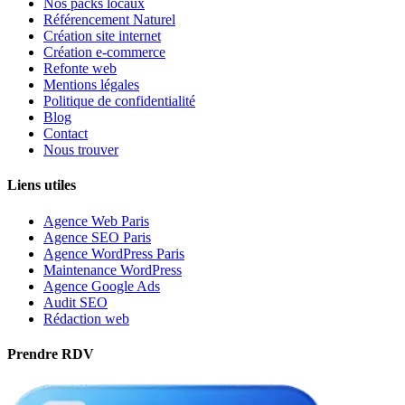
Nos packs locaux
Référencement Naturel
Création site internet
Création e-commerce
Refonte web
Mentions légales
Politique de confidentialité
Blog
Contact
Nous trouver
Liens utiles
Agence Web Paris
Agence SEO Paris
Agence WordPress Paris
Maintenance WordPress
Agence Google Ads
Audit SEO
Rédaction web
Prendre RDV