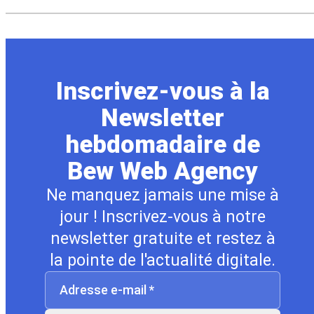
Inscrivez-vous à la
Newsletter
hebdomadaire de
Bew Web Agency
Ne manquez jamais une mise à
jour ! Inscrivez-vous à notre
newsletter gratuite et restez à
la pointe de l'actualité digitale.