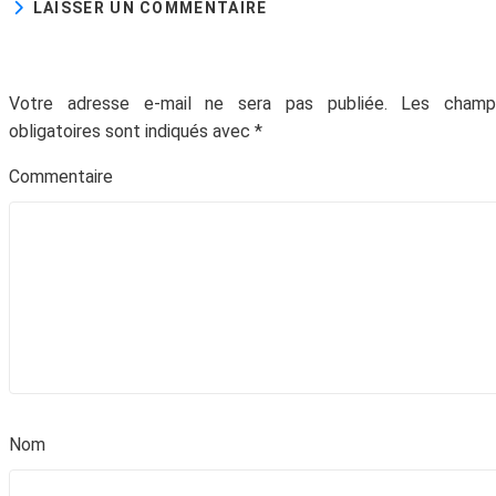
LAISSER UN COMMENTAIRE
Votre adresse e-mail ne sera pas publiée.
Les champ
obligatoires sont indiqués avec
*
Commentair
No