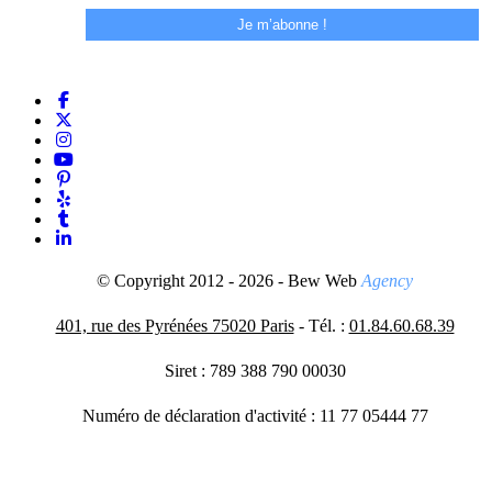
© Copyright 2012 - 2026 - Bew Web
Agency
401, rue des Pyrénées 75020 Paris
- Tél. :
01.84.60.68.39
Siret : 789 388 790 00030
Numéro de déclaration d'activité : 11 77 05444 77