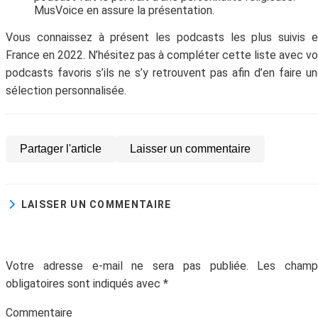
MusVoice en assure la présentation.
Vous connaissez à présent les podcasts les plus suivis 
France en 2022. N’hésitez pas à compléter cette liste avec v
podcasts favoris s’ils ne s’y retrouvent pas afin d’en faire u
sélection personnalisée.
Partager l'article
Laisser un commentaire
LAISSER UN COMMENTAIRE
Votre adresse e-mail ne sera pas publiée.
Les champ
obligatoires sont indiqués avec
*
Commentair