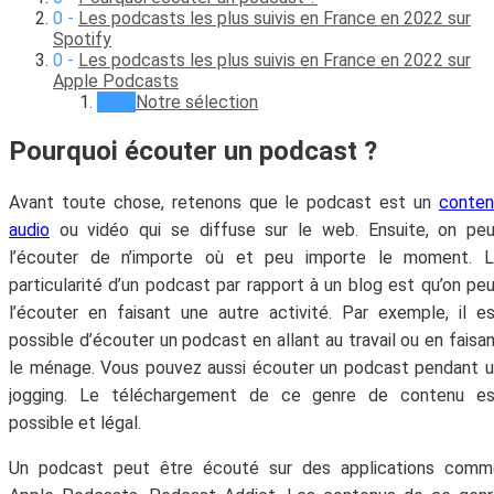
Les podcasts les plus suivis en France en 2022 sur
Spotify
Les podcasts les plus suivis en France en 2022 sur
Apple Podcasts
Notre sélection
Pourquoi écouter un podcast ?
Avant toute chose, retenons que le podcast est un
conten
audio
ou vidéo qui se diffuse sur le web. Ensuite, on pe
l’écouter de n’importe où et peu importe le moment. L
particularité d’un podcast par rapport à un blog est qu’on pe
l’écouter en faisant une autre activité. Par exemple, il e
possible d’écouter un podcast en allant au travail ou en faisa
le ménage. Vous pouvez aussi écouter un podcast pendant 
jogging. Le téléchargement de ce genre de contenu es
possible et légal.
Un podcast peut être écouté sur des applications comm