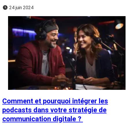
24 juin 2024
Comment et pourquoi intégrer les
podcasts dans votre stratégie de
communication digitale ?