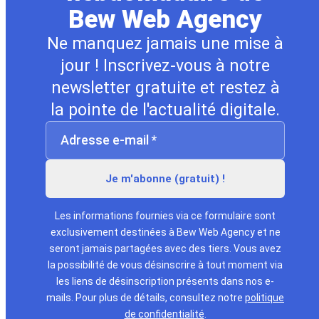
Bew Web Agency
Ne manquez jamais une mise à
jour ! Inscrivez-vous à notre
newsletter gratuite et restez à
la pointe de l'actualité digitale.
Les informations fournies via ce formulaire sont
exclusivement destinées à Bew Web Agency et ne
seront jamais partagées avec des tiers. Vous avez
la possibilité de vous désinscrire à tout moment via
les liens de désinscription présents dans nos e-
mails. Pour plus de détails, consultez notre
politique
de confidentialité
.