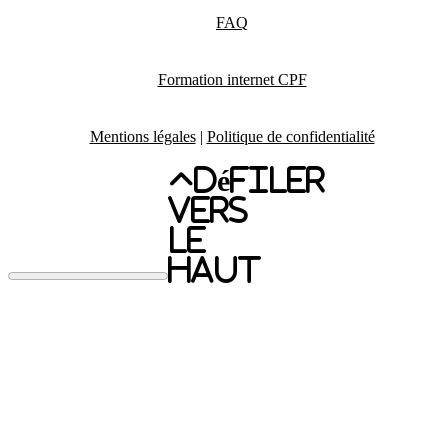
FAQ
Formation internet CPF
Mentions légales
|
Politique de confidentialité
Défiler
vers
le
haut