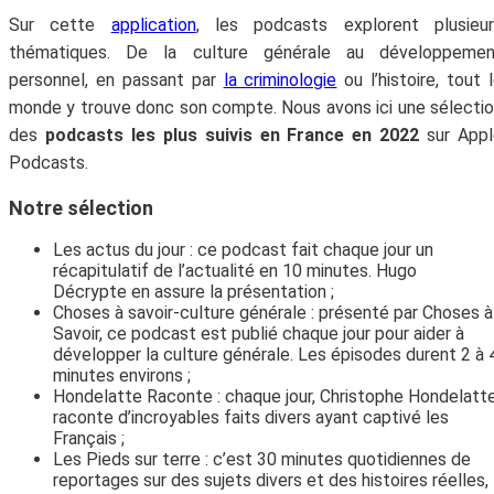
Sur cette
application
, les podcasts explorent plusieur
thématiques. De la culture générale au développemen
personnel, en passant par
la criminologie
ou l’histoire, tout 
monde y trouve donc son compte. Nous avons ici une sélecti
des
podcasts les plus suivis en France en 2022
sur Appl
Podcasts.
Notre sélection
Les actus du jour : ce podcast fait chaque jour un
récapitulatif de l’actualité en 10 minutes. Hugo
Décrypte en assure la présentation ;
Choses à savoir-culture générale : présenté par Choses à
Savoir, ce podcast est publié chaque jour pour aider à
développer la culture générale. Les épisodes durent 2 à 
minutes environs ;
Hondelatte Raconte : chaque jour, Christophe Hondelatt
raconte d’incroyables faits divers ayant captivé les
Français ;
Les Pieds sur terre : c’est 30 minutes quotidiennes de
reportages sur des sujets divers et des histoires réelles,