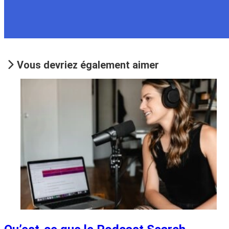
Vous devriez également aimer