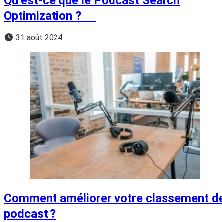
Qu’est-ce que le Podcast Search
Optimization ?
31 août 2024
Comment améliorer votre classement d
podcast ?