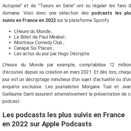
Autopsie’’ et de ‘’Tueurs en Série’’ ont su régaler les fans 
domaine. Voici donc une sélection des
podcasts les plu
suivis en France en 2022
sur la plateforme Spotify.
L’Heure du Monde ;
Le Billet de Paul Mirabel ;
Montreux Comedy Club ;
Canapé Six Places ;
Les actus du jour par Hugo Décrypte
L’Heure du Monde par exemple, comptabilise 12 million
d’écoutes depuis sa création en mars 2021. Et dès lors, chaq
jour est un décryptage minutieux d’un sujet d’actualité ou d’u
enquête exclusive. Les journalistes Morgane Tual et Jea
Guillaume Santi assurent alternativement la présentation de 
podcast.
Les podcasts les plus suivis en France
en 2022 sur Apple Podcasts