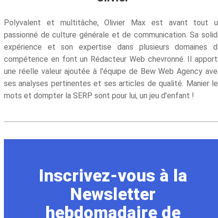
Polyvalent et multitâche, Olivier Max est avant tout u
passionné de culture générale et de communication. Sa soli
expérience et son expertise dans plusieurs domaines d
compétence en font un Rédacteur Web chevronné. Il appor
une réelle valeur ajoutée à l'équipe de Bew Web Agency av
ses analyses pertinentes et ses articles de qualité. Manier l
mots et dompter la SERP sont pour lui, un jeu d’enfant !
Inscrivez-vous à la
Newsletter
hebdomadaire de