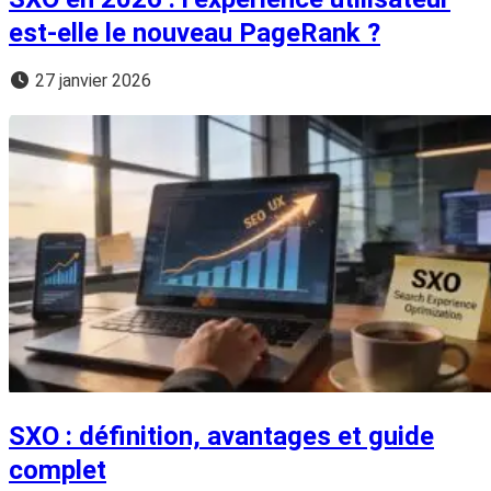
est-elle le nouveau PageRank ?
27 janvier 2026
SXO : définition, avantages et guide
complet