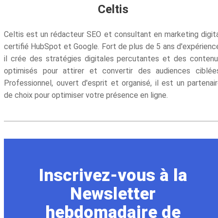
Celtis
Celtis est un rédacteur SEO et consultant en marketing digit
certifié HubSpot et Google. Fort de plus de 5 ans d'expérienc
il crée des stratégies digitales percutantes et des conten
optimisés pour attirer et convertir des audiences ciblée
Professionnel, ouvert d'esprit et organisé, il est un partenai
de choix pour optimiser votre présence en ligne.
Inscrivez-vous à la
Newsletter
hebdomadaire de