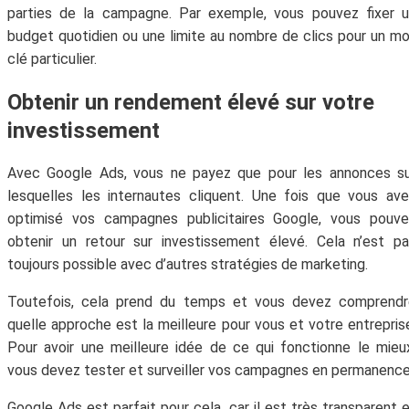
parties de la campagne. Par exemple, vous pouvez fixer 
budget quotidien ou une limite au nombre de clics pour un m
clé particulier.
Obtenir un rendement élevé sur votre
investissement
Avec Google Ads, vous ne payez que pour les annonces su
lesquelles les internautes cliquent. Une fois que vous av
optimisé vos campagnes publicitaires Google, vous pouve
obtenir un retour sur investissement élevé. Cela n’est p
toujours possible avec d’autres stratégies de marketing.
Toutefois, cela prend du temps et vous devez comprendr
quelle approche est la meilleure pour vous et votre entrepris
Pour avoir une meilleure idée de ce qui fonctionne le mieu
vous devez tester et surveiller vos campagnes en permanence
Google Ads est parfait pour cela, car il est très transparent 