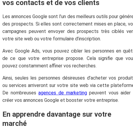
vos contacts et de vos clients
Les annonces Google sont l’un des meilleurs outils pour génér
des prospects. Si elles sont correctement mises en place, v
campagnes peuvent envoyer des prospects très ciblés ver
votre site web ou votre formulaire d’inscription.
Avec Google Ads, vous pouvez cibler les personnes en quê
de ce que votre entreprise propose. Cela signifie que vo
pouvez constamment affiner vos recherches.
Ainsi, seules les personnes désireuses d’acheter vos produi
ou services arriveront sur votre site web via cette plateform
De nombreuses
agences de marketing
peuvent vous aider 
créer vos annonces Google et booster votre entreprise.
En apprendre davantage sur votre
marché