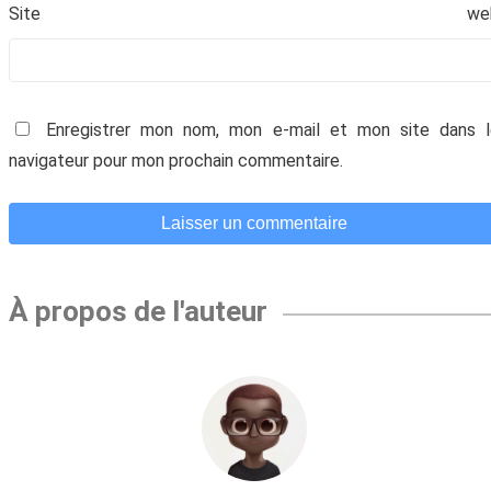
Site we
Enregistrer mon nom, mon e-mail et mon site dans l
navigateur pour mon prochain commentaire.
À propos de l'auteur