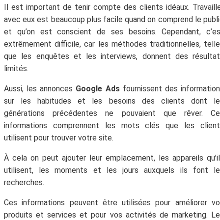
Il est important de tenir compte des clients idéaux. Travaill
avec eux est beaucoup plus facile quand on comprend le publ
et qu’on est conscient de ses besoins. Cependant, c’es
extrêmement difficile, car les méthodes traditionnelles, tell
que les enquêtes et les interviews, donnent des résulta
limités.
Aussi, les annonces
Google Ads
fournissent des informatio
sur les habitudes et les besoins des clients dont le
générations précédentes ne pouvaient que rêver. Ce
informations comprennent les mots clés que les client
utilisent pour trouver votre site.
À cela on peut ajouter leur emplacement, les appareils qu’i
utilisent, les moments et les jours auxquels ils font l
recherches.
Ces informations peuvent être utilisées pour améliorer v
produits et services et pour vos activités de marketing. L