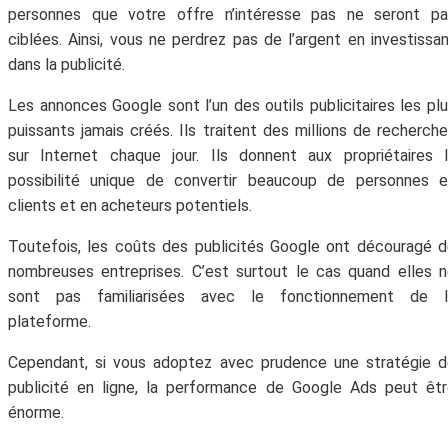
personnes que votre offre n’intéresse pas ne seront pa
ciblées. Ainsi, vous ne perdrez pas de l’argent en investissa
dans la publicité.
Les annonces Google sont l’un des outils publicitaires les pl
puissants jamais créés. Ils traitent des millions de recherch
sur Internet chaque jour. Ils donnent aux propriétaires 
possibilité unique de convertir beaucoup de personnes e
clients et en acheteurs potentiels.
Toutefois, les coûts des publicités Google ont découragé 
nombreuses entreprises. C’est surtout le cas quand elles 
sont pas familiarisées avec le fonctionnement de l
plateforme.
Cependant, si vous adoptez avec prudence une stratégie 
publicité en ligne, la performance de Google Ads peut êt
énorme.