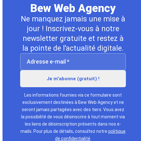
Bew Web Agency
Ne manquez jamais une mise à
jour ! Inscrivez-vous à notre
newsletter gratuite et restez à
la pointe de l'actualité digitale.
Les informations fournies via ce formulaire sont
exclusivement destinées à Bew Web Agency et ne
seront jamais partagées avec des tiers. Vous avez
la possibilité de vous désinscrire à tout moment via
les liens de désinscription présents dans nos e-
mails. Pour plus de détails, consultez notre
politique
de confidentialité
.