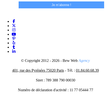
© Copyright 2012 - 2026 - Bew Web
Agency
401, rue des Pyrénées 75020 Paris
- Tél. :
01.84.60.68.39
Siret : 789 388 790 00030
Numéro de déclaration d'activité : 11 77 05444 77