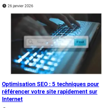
26 janvier 2026
Optimisation SEO : 5 techniques pour
référencer votre site rapidement sur
Internet