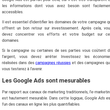
les informations dont vous avez besoin sont facilemen
accessibles.
Il est essentiel d’identifier les domaines de votre campagne q
offrent un bon retour sur investissement. Après cela, vo
devez concentrer vos efforts et votre budget sur ce
domaines.
Si la campagne ou certaines de ses parties vous coûtent 
l’argent, vous devez arrêter. Investissez les économie
réalisées dans des
campagnes réussies
et des campagnes qu
vous testerez à l’avenir.
Les Google Ads sont mesurables
Par rapport aux canaux de marketing traditionnels, l’e-marketi
est hautement mesurable. Dans cette logique,
Google Ads
es
l’un des canaux en ligne les plus quantifiables.