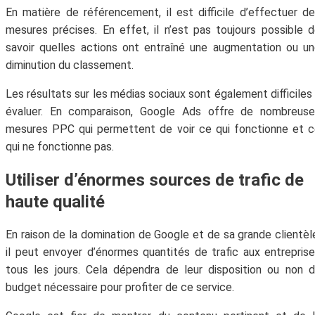
En matière de référencement, il est difficile d’effectuer d
mesures précises. En effet, il n’est pas toujours possible 
savoir quelles actions ont entraîné une augmentation ou u
diminution du classement.
Les résultats sur les médias sociaux sont également difficiles
évaluer. En comparaison, Google Ads offre de nombreuse
mesures PPC qui permettent de voir ce qui fonctionne et 
qui ne fonctionne pas.
Utiliser d’énormes sources de trafic de
haute qualité
En raison de la domination de Google et de sa grande clientèl
il peut envoyer d’énormes quantités de trafic aux entrepris
tous les jours. Cela dépendra de leur disposition ou non 
budget nécessaire pour profiter de ce service.