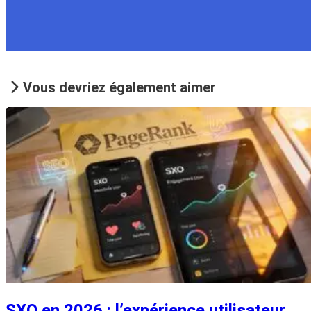
Vous devriez également aimer
SXO en 2026 : l’expérience utilisateur