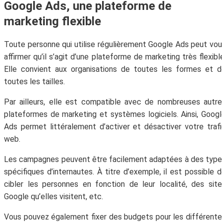
Google Ads, une plateforme de
marketing flexible
Toute personne qui utilise régulièrement Google Ads peut vo
affirmer qu’il s’agit d’une plateforme de marketing très flexibl
Elle convient aux organisations de toutes les formes et 
toutes les tailles.
Par ailleurs, elle est compatible avec de nombreuses autr
plateformes de marketing et systèmes logiciels. Ainsi, Goog
Ads permet littéralement d’activer et désactiver votre traf
web.
Les campagnes peuvent être facilement adaptées à des typ
spécifiques d’internautes. À titre d’exemple, il est possible 
cibler les personnes en fonction de leur localité, des sit
Google qu’elles visitent, etc.
Vous pouvez également fixer des budgets pour les différent