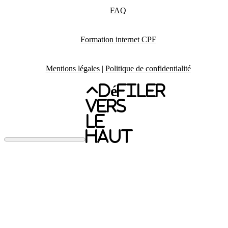
FAQ
Formation internet CPF
Mentions légales
|
Politique de confidentialité
Défiler
vers
le
haut