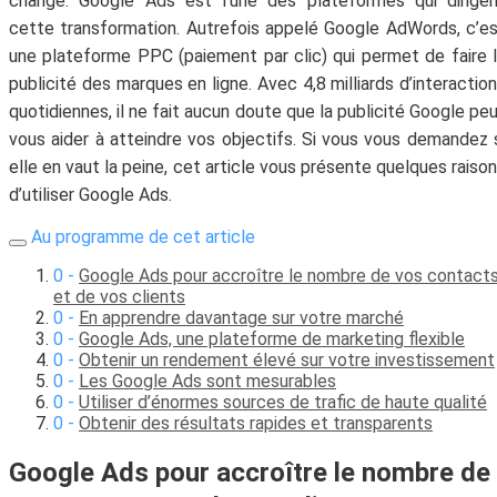
changé. Google Ads est l’une des plateformes qui dirige
cette transformation. Autrefois appelé Google AdWords, c’e
une plateforme PPC (paiement par clic) qui permet de faire 
publicité des marques en ligne. Avec 4,8 milliards d’interactio
quotidiennes, il ne fait aucun doute que la publicité Google pe
vous aider à atteindre vos objectifs. Si vous vous demandez 
elle en vaut la peine, cet article vous présente quelques raiso
d’utiliser Google Ads.
Au programme de cet article
Google Ads pour accroître le nombre de vos contact
et de vos clients
En apprendre davantage sur votre marché
Google Ads, une plateforme de marketing flexible
Obtenir un rendement élevé sur votre investissement
Les Google Ads sont mesurables
Utiliser d’énormes sources de trafic de haute qualité
Obtenir des résultats rapides et transparents
Google Ads pour accroître le nombre de