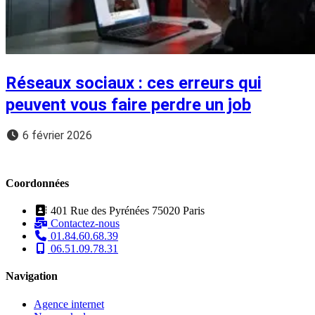
Réseaux sociaux : ces erreurs qui
peuvent vous faire perdre un job
6 février 2026
Coordonnées
401 Rue des Pyrénées 75020 Paris
Contactez-nous
01.84.60.68.39
06.51.09.78.31
Navigation
Agence internet