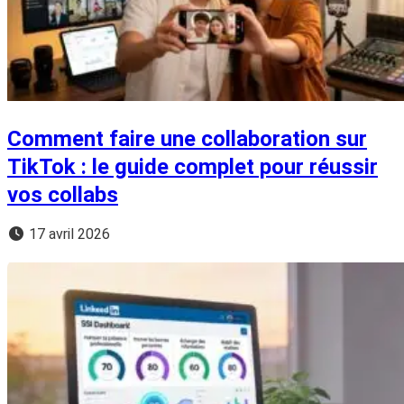
Comment faire une collaboration sur
TikTok : le guide complet pour réussir
vos collabs
17 avril 2026