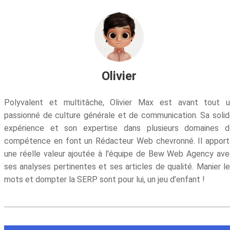
Olivier
Polyvalent et multitâche, Olivier Max est avant tout u
passionné de culture générale et de communication. Sa soli
expérience et son expertise dans plusieurs domaines d
compétence en font un Rédacteur Web chevronné. Il appor
une réelle valeur ajoutée à l'équipe de Bew Web Agency av
ses analyses pertinentes et ses articles de qualité. Manier l
mots et dompter la SERP sont pour lui, un jeu d’enfant !