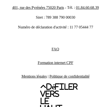
401, rue des Pyrénées 75020 Paris
- Tél. :
01.84.60.68.39
Siret : 789 388 790 00030
Numéro de déclaration d'activité : 11 77 05444 77
FAQ
Formation internet CPF
Mentions légales
|
Politique de confidentialité
Défiler
vers
le