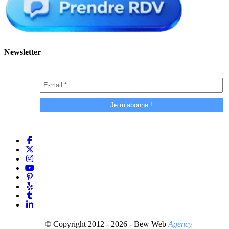
Newsletter
© Copyright 2012 - 2026 - Bew Web
Agency