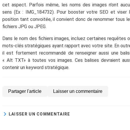
cet aspect. Parfois même, les noms des images n’ont auc
sens (Ex : IMG_184732). Pour booster votre SEO et viser 
position tant convoitée, il convient donc de renommer tous l
fichiers JPG ou JPEG.
Dans le nom des fichiers images, incluez certaines requêtes 
mots-clés stratégiques ayant rapport avec votre site. En outr
il est fortement recommandé de renseigner aussi une bali
« Alt TXT» à toutes vos images. Ces balises devraient aus
contenir un keyword stratégique.
Partager l'article
Laisser un commentaire
LAISSER UN COMMENTAIRE