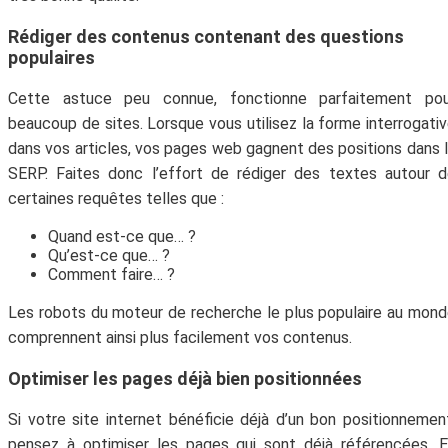
Rédiger des contenus contenant des questions
populaires
Cette astuce peu connue, fonctionne parfaitement pou
beaucoup de sites. Lorsque vous utilisez la forme interrogati
dans vos articles, vos pages web gagnent des positions dans 
SERP. Faites donc l’effort de rédiger des textes autour 
certaines requêtes telles que :
Quand est-ce que… ?
Qu’est-ce que… ?
Comment faire… ?
Les robots du moteur de recherche le plus populaire au mon
comprennent ainsi plus facilement vos contenus.
Optimiser les pages déjà bien positionnées
Si votre site internet bénéficie déjà d’un bon positionnemen
pensez à optimiser les pages qui sont déjà référencées. 