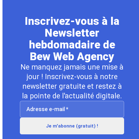
Inscrivez-vous à la
Newsletter
hebdomadaire de
Bew Web Agency
Ne manquez jamais une mise à
jour ! Inscrivez-vous à notre
newsletter gratuite et restez à
la pointe de l'actualité digitale.