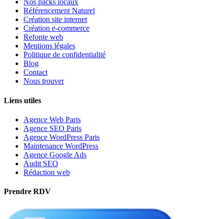
Nos packs locaux
Référencement Naturel
Création site internet
Création e-commerce
Refonte web
Mentions légales
Politique de confidentialité
Blog
Contact
Nous trouver
Liens utiles
Agence Web Paris
Agence SEO Paris
Agence WordPress Paris
Maintenance WordPress
Agence Google Ads
Audit SEO
Rédaction web
Prendre RDV