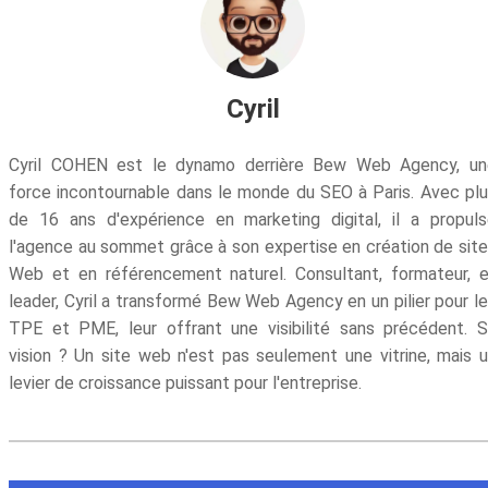
Cyril
Cyril COHEN est le dynamo derrière Bew Web Agency, un
force incontournable dans le monde du SEO à Paris. Avec pl
de 16 ans d'expérience en marketing digital, il a propul
l'agence au sommet grâce à son expertise en création de sit
Web et en référencement naturel. Consultant, formateur, 
leader, Cyril a transformé Bew Web Agency en un pilier pour l
TPE et PME, leur offrant une visibilité sans précédent. 
vision ? Un site web n'est pas seulement une vitrine, mais 
levier de croissance puissant pour l'entreprise.