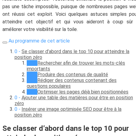
pas une tâche impossible, puisque de nombreuses pages w
ont réussi cet exploit. Voici quelques astuces simples po
atteindre cet objectif et qui vous aideront à coup sûr 
améliorer votre visibilité sur la toile.
Au programme de cet article
Se classer d’abord dans le top 10 pour atteindre la
position zéro
Rechercher afin de trouver les mots-clés
importants
Produire des contenus de qualité
Rédiger des contenus contenant des
questions populaires
Optimiser les pages déjà bien positionnées
Ajouter une table des matières pour être en position
zéro
Insérer une image optimisée SEO pour être à la
position zéro
Se classer d’abord dans le top 10 pour