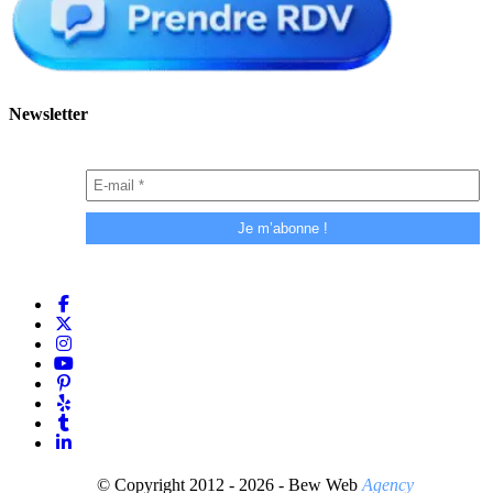
Newsletter
© Copyright 2012 - 2026 - Bew Web
Agency