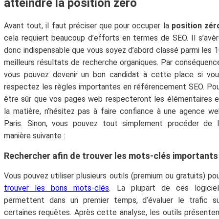
atteindre la position zéro
Avant tout, il faut préciser que pour occuper la
position zér
cela requiert beaucoup d’efforts en termes de SEO. Il s’avè
donc indispensable que vous soyez d’abord classé parmi les 
meilleurs résultats de recherche organiques. Par conséquenc
vous pouvez devenir un bon candidat à cette place si vo
respectez les règles importantes en référencement SEO. Po
être sûr que vos pages web respecteront les élémentaires 
la matière, n’hésitez pas à faire confiance à une agence w
Paris. Sinon, vous pouvez tout simplement procéder de l
manière suivante :
Rechercher afin de trouver les mots-clés importants
Vous pouvez utiliser plusieurs outils (premium ou gratuits) po
trouver les bons mots-clés
. La plupart de ces logiciel
permettent dans un premier temps, d’évaluer le trafic s
certaines requêtes. Après cette analyse, les outils présente