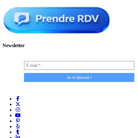
Newsletter