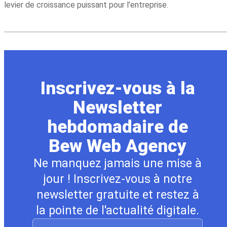
levier de croissance puissant pour l'entreprise.
Inscrivez-vous à la
Newsletter
hebdomadaire de
Bew Web Agency
Ne manquez jamais une mise à
jour ! Inscrivez-vous à notre
newsletter gratuite et restez à
la pointe de l'actualité digitale.