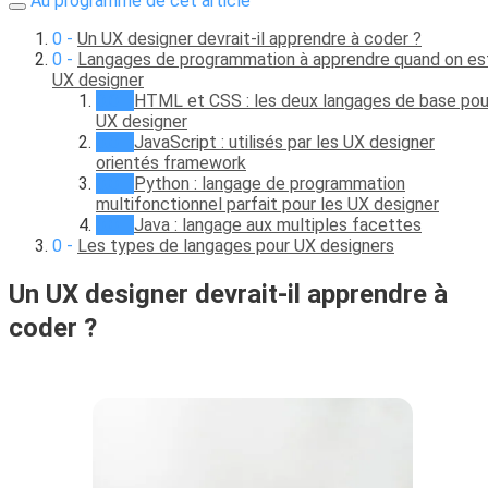
Au programme de cet article
Un UX designer devrait-il apprendre à coder ?
Langages de programmation à apprendre quand on es
UX designer
HTML et CSS : les deux langages de base pou
UX designer
JavaScript : utilisés par les UX designer
orientés framework
Python : langage de programmation
multifonctionnel parfait pour les UX designer
Java : langage aux multiples facettes
Les types de langages pour UX designers
Un UX designer devrait-il apprendre à
coder ?