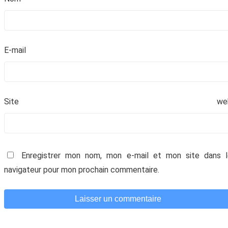
E-mai
Site we
Enregistrer mon nom, mon e-mail et mon site dans l
navigateur pour mon prochain commentaire.