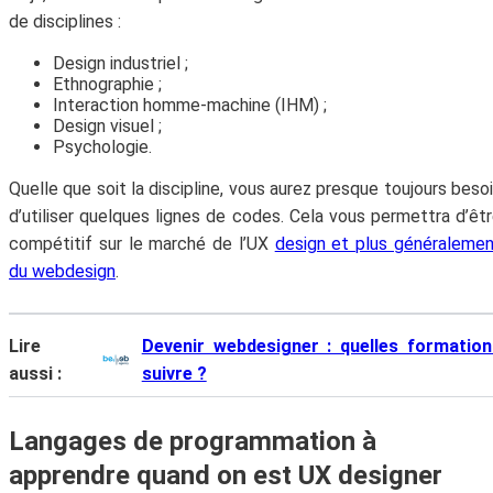
de disciplines :
Design industriel ;
Ethnographie ;
Interaction homme-machine (IHM) ;
Design visuel ;
Psychologie.
Quelle que soit la discipline, vous aurez presque toujours beso
d’utiliser quelques lignes de codes. Cela vous permettra d’êt
compétitif sur le marché de l’UX
design et plus généraleme
du webdesign
.
Lire
Devenir webdesigner : quelles formation
aussi :
suivre ?
Langages de programmation à
apprendre quand on est UX designer