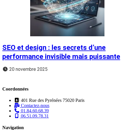
SEO et design : les secrets d’une
performance invisible mais puissante
20 novembre 2025
Coordonnées
401 Rue des Pyrénées 75020 Paris
Contactez-nous
01.84.60.68.39
06.51.09.78.31
Navigation