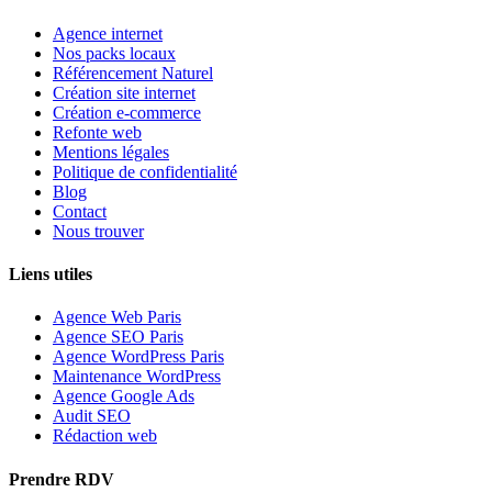
Agence internet
Nos packs locaux
Référencement Naturel
Création site internet
Création e-commerce
Refonte web
Mentions légales
Politique de confidentialité
Blog
Contact
Nous trouver
Liens utiles
Agence Web Paris
Agence SEO Paris
Agence WordPress Paris
Maintenance WordPress
Agence Google Ads
Audit SEO
Rédaction web
Prendre RDV