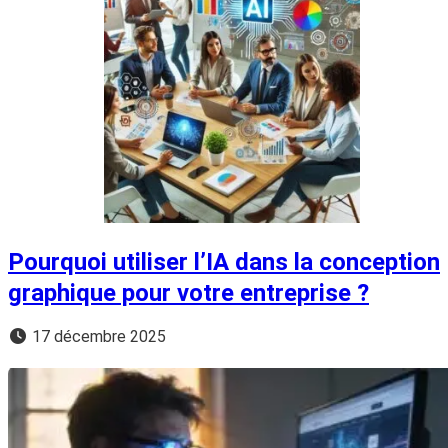
Pourquoi utiliser l’IA dans la conception
graphique pour votre entreprise ?
17 décembre 2025