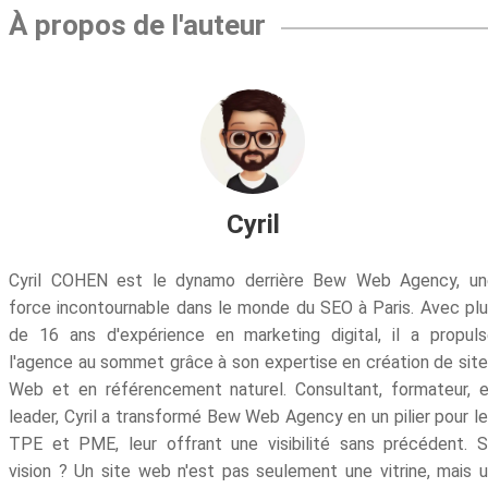
À propos de l'auteur
Cyril
Cyril COHEN est le dynamo derrière Bew Web Agency, un
force incontournable dans le monde du SEO à Paris. Avec pl
de 16 ans d'expérience en marketing digital, il a propul
l'agence au sommet grâce à son expertise en création de sit
Web et en référencement naturel. Consultant, formateur, 
leader, Cyril a transformé Bew Web Agency en un pilier pour l
TPE et PME, leur offrant une visibilité sans précédent. 
vision ? Un site web n'est pas seulement une vitrine, mais 