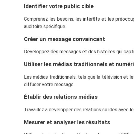
Identifier votre public cible
Comprenez les besoins, les intérêts et les préoccupa
auditoire spécifique.
Créer un message convaincant
Développez des messages et des histoires qui captiv
Utiliser les médias traditionnels et numér
Les médias traditionnels, tels que la télévision et 
diffuser votre message.
Établir des relations médias
Travaillez à développer des relations solides avec le
Mesurer et analyser les résultats