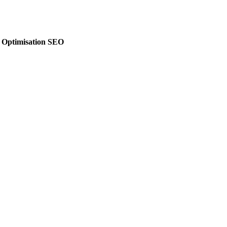
& Optimisation SEO