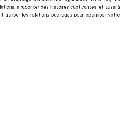
ations, à raconter des histoires captivantes, et aussi à
 utiliser les relations publiques pour optimiser votre