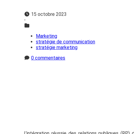
15 octobre 2023
-
Marketing
stratégie de communication
stratégie marketing
0 commentaires
L’intégration réussie des relations publiques (RP)