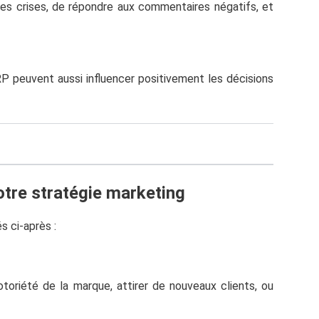
 les crises, de répondre aux commentaires négatifs, et
P peuvent aussi influencer positivement les décisions
otre stratégie marketing
s ci-après :
toriété de la marque, attirer de nouveaux clients, ou