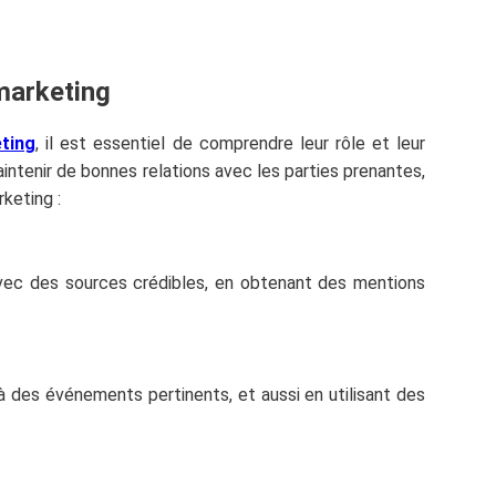
 marketing
ting
, il est essentiel de comprendre leur rôle et leur
aintenir de bonnes relations avec les parties prenantes,
rketing :
avec des sources crédibles, en obtenant des mentions
à des événements pertinents, et aussi en utilisant des