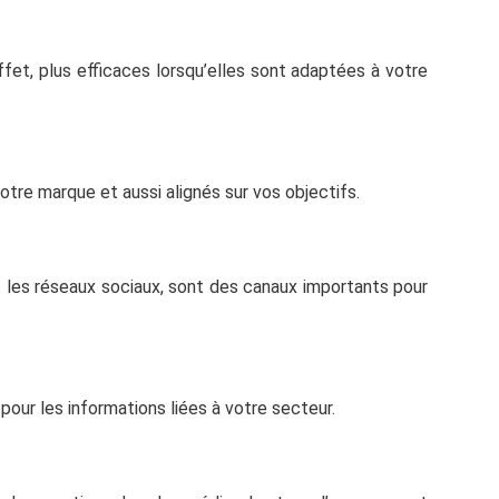
ffet, plus efficaces lorsqu’elles sont adaptées à votre
re marque et aussi alignés sur vos objectifs.
et les réseaux sociaux, sont des canaux importants pour
pour les informations liées à votre secteur.