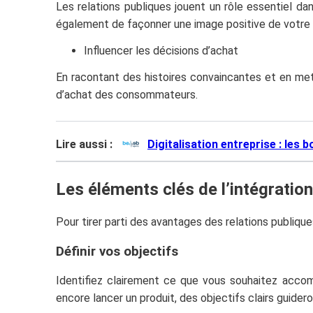
Les relations publiques jouent un rôle essentiel da
également de façonner une image positive de votre 
Influencer les décisions d’achat
En racontant des histoires convaincantes et en met
d’achat des consommateurs.
Lire aussi :
Digitalisation entreprise : les
Les éléments clés de l’intégratio
Pour tirer parti des avantages des relations publiques
Définir vos objectifs
Identifiez clairement ce que vous souhaitez accomp
encore lancer un produit, des objectifs clairs guider