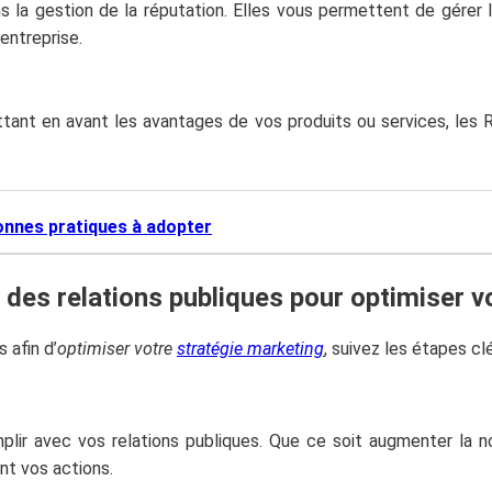
ns la gestion de la réputation. Elles vous permettent de gérer
entreprise.
tant en avant les avantages de vos produits ou services, les R
 bonnes pratiques à adopter
n des relations publiques pour optimiser v
 afin d’
optimiser votre
stratégie marketing
, suivez les étapes clé
lir avec vos relations publiques. Que ce soit augmenter la no
ont vos actions.