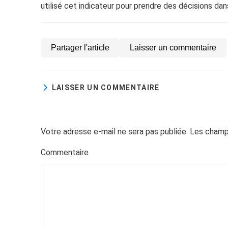
utilisé cet indicateur pour prendre des décisions d
Partager l'article
Laisser un commentaire
LAISSER UN COMMENTAIRE
Votre adresse e-mail ne sera pas publiée.
Les champs
Com