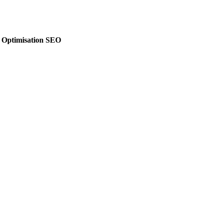
& Optimisation SEO