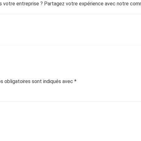
ans votre entreprise ? Partagez votre expérience avec notre co
 obligatoires sont indiqués avec
*
ment