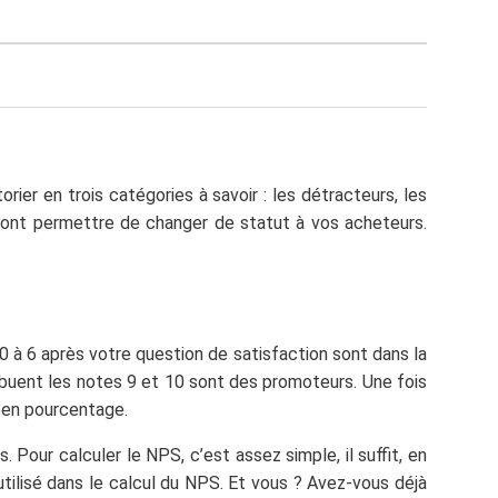
ier en trois catégories à savoir : les détracteurs, les
ont permettre de changer de statut à vos acheteurs.
0 à 6 après votre question de satisfaction sont dans la
ribuent les notes 9 et 10 sont des promoteurs. Une fois
 en pourcentage.
 Pour calculer le NPS, c’est assez simple, il suffit, en
utilisé dans le calcul du NPS. Et vous ? Avez-vous déjà