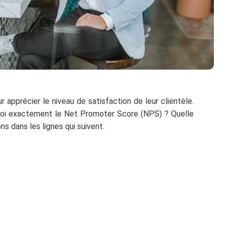
r apprécier le niveau de satisfaction de leur clientèle.
 quoi exactement le Net Promoter Score (NPS) ? Quelle
stions dans les lignes qui suivent.