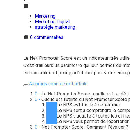
-
Marketing
Marketing Digital
stratégie marketing
0 commentaires
Le Net Promoter Score est un indicateur très utilisé 
C’est d’ailleurs un paramètre qui leur permet de m
est son utilité et pourquoi l’utiliser pour votre e
Au programme de cet article
Le Net Promoter Score : quelle est sa défin
Quelle est l’utilité du Net Promoter Score 
Le NPS est facile à déterminer
Le NPS sert à comprendre le com
Le NPS s’adapte à toutes les offre
Le NPS vous permet de répertorier 
Net Promoter Score : Comment l’évaluer ?