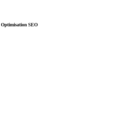
& Optimisation SEO