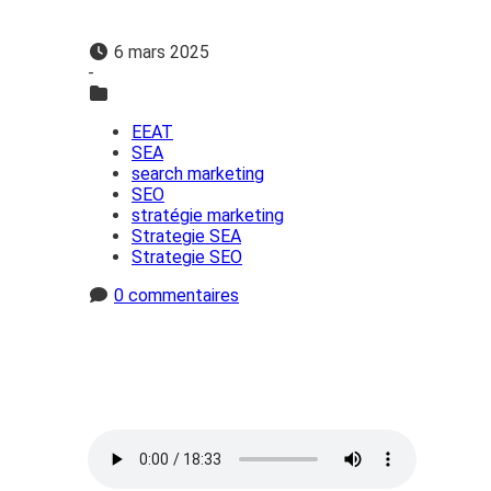
6 mars 2025
-
EEAT
SEA
search marketing
SEO
stratégie marketing
Strategie SEA
Strategie SEO
0 commentaires