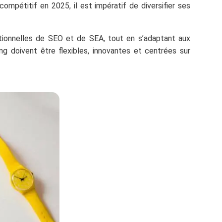
compétitif en 2025, il est impératif de diversifier ses
tionnelles de SEO et de SEA, tout en s’adaptant aux
g doivent être flexibles, innovantes et centrées sur