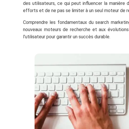
des utilisateurs, ce qui peut influencer la manière 
efforts et de ne pas se limiter à un seul moteur de 
Comprendre les fondamentaux du search marketing 
nouveaux moteurs de recherche et aux évolutions t
l’utilisateur pour garantir un succès durable.