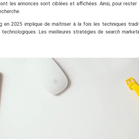
dont les annonces sont ciblées et affichées. Ainsi, pour rester 
recherche.
en 2025 implique de maîtriser à la fois les techniques tradi
echnologiques. Les meilleures stratégies de search marketin